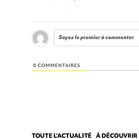
0 COMMENTAIRES
TOUTE L’ACTUALITÉ
À DÉCOUVRIR