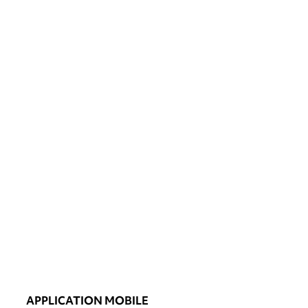
APPLICATION MOBILE