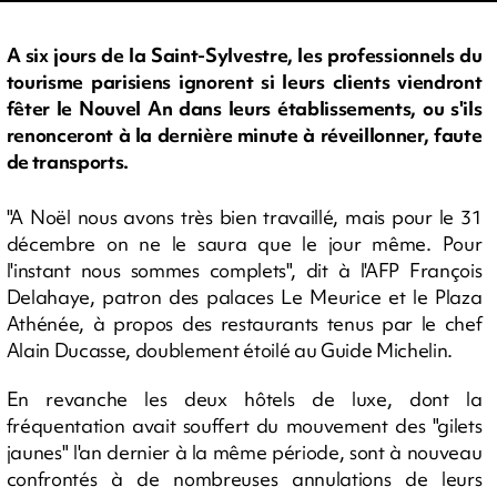
A six jours de la Saint-Sylvestre, les professionnels du
tourisme parisiens ignorent si leurs clients viendront
fêter le Nouvel An dans leurs établissements, ou s'ils
renonceront à la dernière minute à réveillonner, faute
de transports.
"A Noël nous avons très bien travaillé, mais pour le 31
décembre on ne le saura que le jour même. Pour
l'instant nous sommes complets", dit à l'AFP François
Delahaye, patron des palaces Le Meurice et le Plaza
Athénée, à propos des restaurants tenus par le chef
Alain Ducasse, doublement étoilé au Guide Michelin.
En revanche les deux hôtels de luxe, dont la
fréquentation avait souffert du mouvement des "gilets
jaunes" l'an dernier à la même période, sont à nouveau
confrontés à de nombreuses annulations de leurs