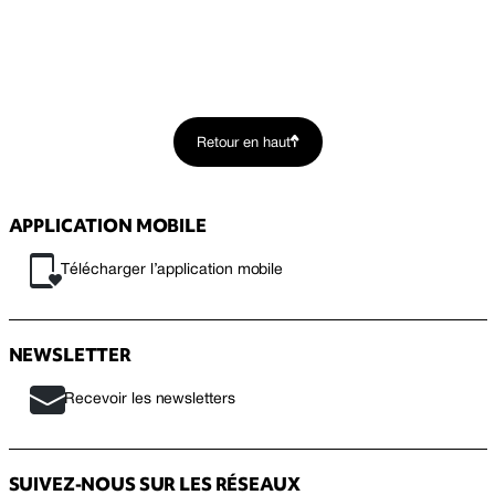
Retour en haut
APPLICATION MOBILE
Télécharger l’application mobile
NEWSLETTER
Recevoir les newsletters
SUIVEZ-NOUS SUR LES RÉSEAUX