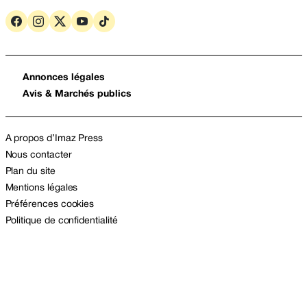
Annonces légales
Avis & Marchés publics
A propos d’Imaz Press
Nous contacter
Plan du site
Mentions légales
Préférences cookies
Politique de confidentialité