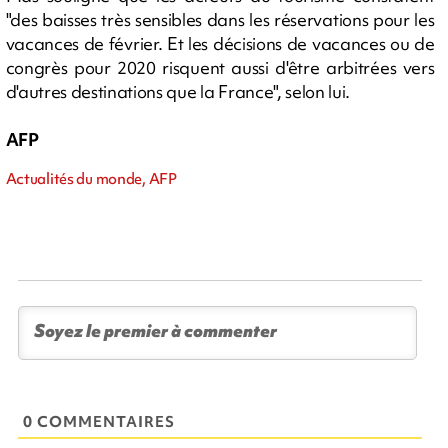
"des baisses très sensibles dans les réservations pour les
vacances de février. Et les décisions de vacances ou de
congrès pour 2020 risquent aussi d'être arbitrées vers
d'autres destinations que la France", selon lui.
AFP
Actualités du monde, AFP
0 COMMENTAIRES