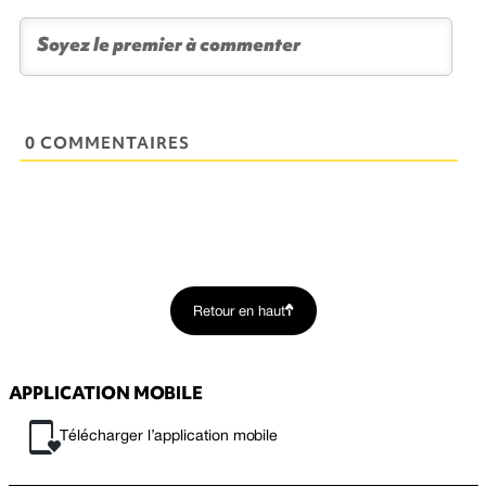
0 COMMENTAIRES
Retour en haut
APPLICATION MOBILE
Télécharger l’application mobile