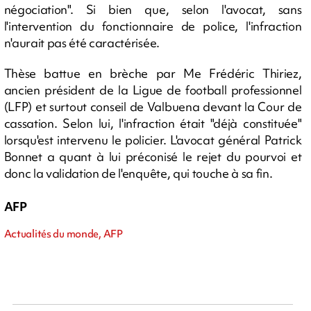
négociation". Si bien que, selon l'avocat, sans
l'intervention du fonctionnaire de police, l'infraction
n'aurait pas été caractérisée.
Thèse battue en brèche par Me Frédéric Thiriez,
ancien président de la Ligue de football professionnel
(LFP) et surtout conseil de Valbuena devant la Cour de
cassation. Selon lui, l'infraction était "déjà constituée"
lorsqu'est intervenu le policier. L'avocat général Patrick
Bonnet a quant à lui préconisé le rejet du pourvoi et
donc la validation de l'enquête, qui touche à sa fin.
AFP
Actualités du monde, AFP