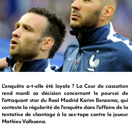
L'enquête a-t-elle été loyale ? La Cour de cassation
rend mardi sa décision concernant le pourvoi de
l'attaquant star du Real Madrid Karim Benzema, qui
conteste la régularité de l'enquête dans l'affaire de la
tentative de chantage à la sex-tape contre le joueur
Mathieu Valbuena.