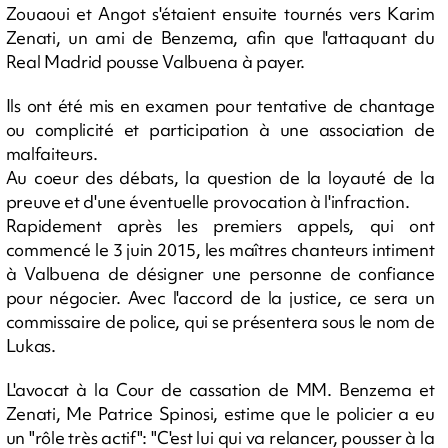
Zouaoui et Angot s'étaient ensuite tournés vers Karim
Zenati, un ami de Benzema, afin que l'attaquant du
Real Madrid pousse Valbuena à payer.
Ils ont été mis en examen pour tentative de chantage
ou complicité et participation à une association de
malfaiteurs.
Au coeur des débats, la question de la loyauté de la
preuve et d'une éventuelle provocation à l'infraction.
Rapidement après les premiers appels, qui ont
commencé le 3 juin 2015, les maîtres chanteurs intiment
à Valbuena de désigner une personne de confiance
pour négocier. Avec l'accord de la justice, ce sera un
commissaire de police, qui se présentera sous le nom de
Lukas.
L'avocat à la Cour de cassation de MM. Benzema et
Zenati, Me Patrice Spinosi, estime que le policier a eu
un "rôle très actif": "C'est lui qui va relancer, pousser à la