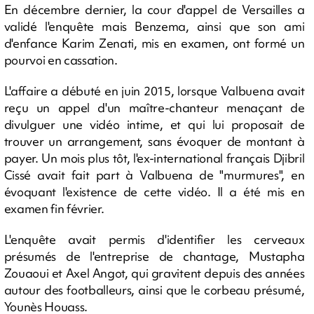
En décembre dernier, la cour d'appel de Versailles a
validé l'enquête mais Benzema, ainsi que son ami
d'enfance Karim Zenati, mis en examen, ont formé un
pourvoi en cassation.
L'affaire a débuté en juin 2015, lorsque Valbuena avait
reçu un appel d'un maître-chanteur menaçant de
divulguer une vidéo intime, et qui lui proposait de
trouver un arrangement, sans évoquer de montant à
payer. Un mois plus tôt, l'ex-international français Djibril
Cissé avait fait part à Valbuena de "murmures", en
évoquant l'existence de cette vidéo. Il a été mis en
examen fin février.
L'enquête avait permis d'identifier les cerveaux
présumés de l'entreprise de chantage, Mustapha
Zouaoui et Axel Angot, qui gravitent depuis des années
autour des footballeurs, ainsi que le corbeau présumé,
Younès Houass.