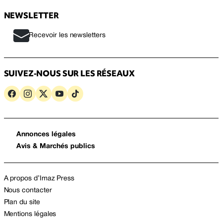
NEWSLETTER
Recevoir les newsletters
SUIVEZ-NOUS SUR LES RÉSEAUX
Annonces légales
Avis & Marchés publics
A propos d’Imaz Press
Nous contacter
Plan du site
Mentions légales