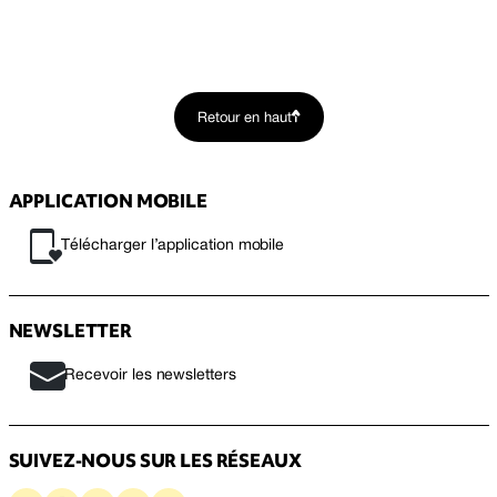
Retour en haut
APPLICATION MOBILE
Télécharger l’application mobile
NEWSLETTER
Recevoir les newsletters
SUIVEZ-NOUS SUR LES RÉSEAUX