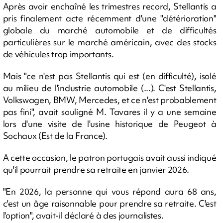
Après avoir enchaîné les trimestres record, Stellantis a
pris finalement acte récemment d'une "détérioration"
globale du marché automobile et de difficultés
particulières sur le marché américain, avec des stocks
de véhicules trop importants.
Mais "ce n'est pas Stellantis qui est (en difficulté), isolé
au milieu de l'industrie automobile (...). C'est Stellantis,
Volkswagen, BMW, Mercedes, et ce n'est probablement
pas fini", avait souligné M. Tavares il y a une semaine
lors d'une visite de l'usine historique de Peugeot à
Sochaux (Est de la France).
A cette occasion, le patron portugais avait aussi indiqué
qu'il pourrait prendre sa retraite en janvier 2026.
"En 2026, la personne qui vous répond aura 68 ans,
c'est un âge raisonnable pour prendre sa retraite. C'est
l'option", avait-il déclaré à des journalistes.