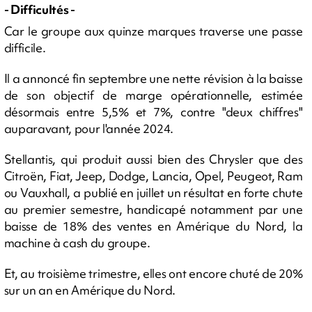
- Difficultés -
Car le groupe aux quinze marques traverse une passe
difficile.
Il a annoncé fin septembre une nette révision à la baisse
de son objectif de marge opérationnelle, estimée
désormais entre 5,5% et 7%, contre "deux chiffres"
auparavant, pour l'année 2024.
Stellantis, qui produit aussi bien des Chrysler que des
Citroën, Fiat, Jeep, Dodge, Lancia, Opel, Peugeot, Ram
ou Vauxhall, a publié en juillet un résultat en forte chute
au premier semestre, handicapé notamment par une
baisse de 18% des ventes en Amérique du Nord, la
machine à cash du groupe.
Et, au troisième trimestre, elles ont encore chuté de 20%
sur un an en Amérique du Nord.