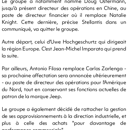
Le groupe a notamment nommé Doug Ostermann,
jusqu'à présent directeur des opérations en Chine, au
poste de directeur financier où il remplace Natalie
Knight. Cette dernière, précise Stellantis dans un
communiqué, va quitter le groupe.
Autre départ, celui d'Uwe Hochgeschurtz qui dirigeait
la région Europe. C'est Jean-Michel Imparato qui prend
la suite.
Par ailleurs, Antonio Filosa remplace Carlos Zarlenga -
sa prochaine affectation sera annoncée ultérieurement
- au poste de directeur des opérations pour l'Amérique
du Nord, tout en conservant ses fonctions actuelles de
patron de la marque Jeep.
Le groupe a également décidé de rattacher la gestion
de ses approvisionnements à la direction industrielle, et
plus à celle des achats "pour davantage de
performance commerciale".