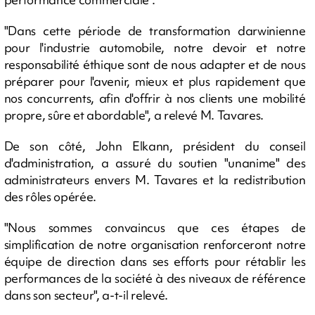
"Dans cette période de transformation darwinienne
pour l'industrie automobile, notre devoir et notre
responsabilité éthique sont de nous adapter et de nous
préparer pour l'avenir, mieux et plus rapidement que
nos concurrents, afin d'offrir à nos clients une mobilité
propre, sûre et abordable", a relevé M. Tavares.
De son côté, John Elkann, président du conseil
d'administration, a assuré du soutien "unanime" des
administrateurs envers M. Tavares et la redistribution
des rôles opérée.
"Nous sommes convaincus que ces étapes de
simplification de notre organisation renforceront notre
équipe de direction dans ses efforts pour rétablir les
performances de la société à des niveaux de référence
dans son secteur", a-t-il relevé.