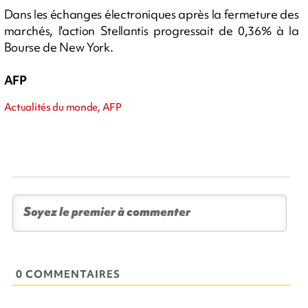
Dans les échanges électroniques après la fermeture des
marchés, l'action Stellantis progressait de 0,36% à la
Bourse de New York.
AFP
Actualités du monde, AFP
0 COMMENTAIRES