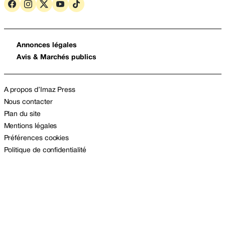
Annonces légales
Avis & Marchés publics
A propos d’Imaz Press
Nous contacter
Plan du site
Mentions légales
Préférences cookies
Politique de confidentialité