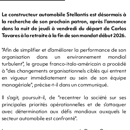
Le constructeur automobile Stellantis est désormais à
la recherche de son prochain patron, après l'annonce
dans la nuit de jeudi à vendredi du départ de Carlos
Tavares à la retraite à la fin de son mandat début 2026.
"Afin de simplifier et d'améliorer la performance de son
organisation dans un environnement mondial
turbulent", le groupe franco-italo-américain a procédé
à "des changements organisationnels ciblés qui entrent
en vigueur immédiatement au sein de son équipe
managériale", précise-t-il dans un communiqué.
Il s'agit, poursuit-il, de "recentrer la société sur ses
principales priorités opérationnelles et de s'attaquer
avec détermination aux défis mondiaux auxquels le
secteur automobile est confronté".