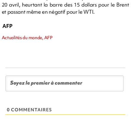
20 avril, heurtant la barre des 15 dollars pour le Brent
et passant même en négatif pour le WTI.
AFP
Actualités du monde, AFP
0 COMMENTAIRES