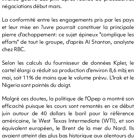
négociations début mars.
La conformité entre les engagements pris par les pays
et leur mise en ?uvre pourrait constituer la principale
pierre d'achoppement: ce sujet épineux "complique les
efforts" de tout le groupe, d'après Al Stanton, analyste
chez RBC.
Selon les calculs du fournisseur de données Kpler, le
cartel élargi a réduit sa production d'environ 8,6 mbj en
mai, soit 11% de moins que le volume prévu. L'Irak et le
Nigeria sont pointés du doigt.
Malgré ces doutes, la politique de l'Opep a montré son
efficacité puisque les cours sont remontés en ce début
juin autour de 40 dollars le baril pour la référence
américaine, le West Texas Intermediate (WTI), et son
équivalent européen, le Brent de la mer du Nord. Ils
avaient atteint des plus bas historique aux alentours du