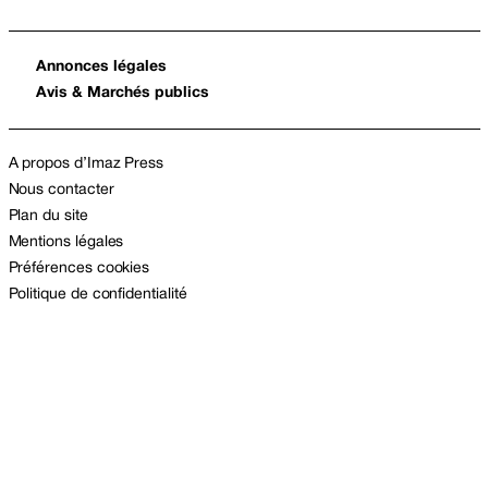
Annonces légales
Avis & Marchés publics
A propos d’Imaz Press
Nous contacter
Plan du site
Mentions légales
Préférences cookies
Politique de confidentialité