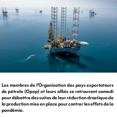
Les membres de l'Organisation des pays exportateurs
de pétrole (Opep) et leurs alliés se retrouvent samedi
pour débattre des suites de leur réduction drastique de
la production mise en place pour contrer les effets de la
pandémie.