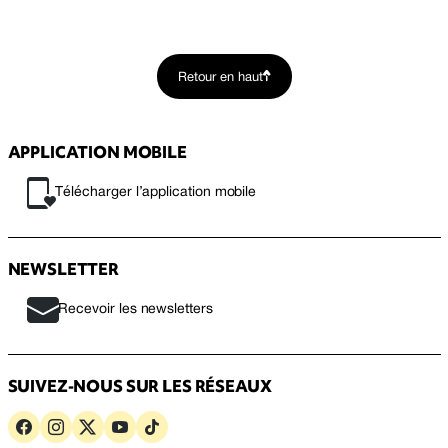
Retour en haut
APPLICATION MOBILE
Télécharger l’application mobile
NEWSLETTER
Recevoir les newsletters
SUIVEZ-NOUS SUR LES RÉSEAUX