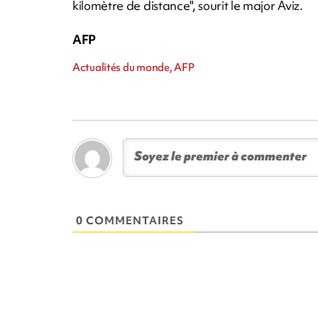
kilomètre de distance", sourit le major Aviz.
AFP
Actualités du monde, AFP
0 COMMENTAIRES