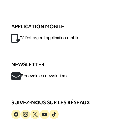
APPLICATION MOBILE
Télécharger l’application mobile
NEWSLETTER
Recevoir les newsletters
SUIVEZ-NOUS SUR LES RÉSEAUX