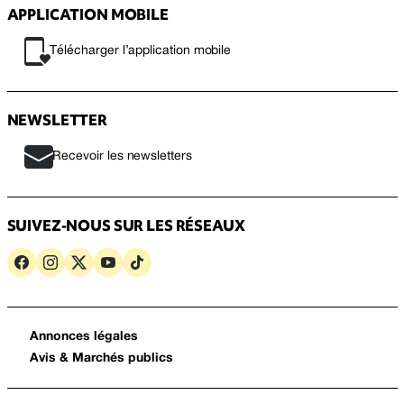
APPLICATION MOBILE
Télécharger l’application mobile
NEWSLETTER
Recevoir les newsletters
SUIVEZ-NOUS SUR LES RÉSEAUX
Annonces légales
Avis & Marchés publics