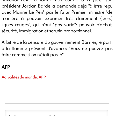
président Jordan Bardella demande déjà "à être reçu
avec Marine Le Pen" par le futur Premier ministre "de
manière à pouvoir exprimer très clairement (leurs)
lignes rouges", qui n'ont "pas varié": pouvoir d'achat,
sécurité, immigration et scrutin proportionnel.
Arbitre de la censure du gouvernement Barnier, le parti
à la flamme prévient d'avance: "Vous ne pouvez pas
faire comme si on n'était pas là".
AFP
Actualités du monde, AFP