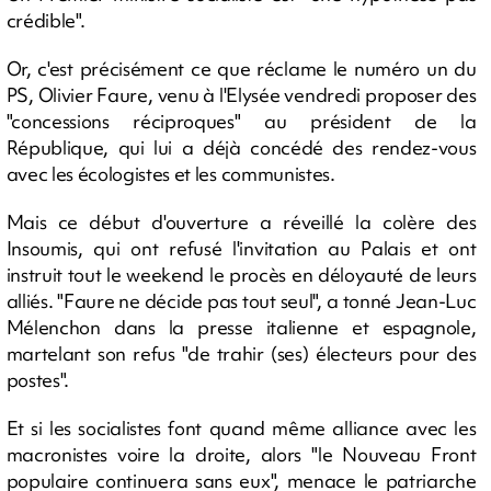
crédible".
Or, c'est précisément ce que réclame le numéro un du
PS, Olivier Faure, venu à l'Elysée vendredi proposer des
"concessions réciproques" au président de la
République, qui lui a déjà concédé des rendez-vous
avec les écologistes et les communistes.
Mais ce début d'ouverture a réveillé la colère des
Insoumis, qui ont refusé l'invitation au Palais et ont
instruit tout le weekend le procès en déloyauté de leurs
alliés. "Faure ne décide pas tout seul", a tonné Jean-Luc
Mélenchon dans la presse italienne et espagnole,
martelant son refus "de trahir (ses) électeurs pour des
postes".
Et si les socialistes font quand même alliance avec les
macronistes voire la droite, alors "le Nouveau Front
populaire continuera sans eux", menace le patriarche