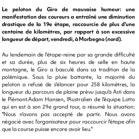
Le peloton du Giro de mauvaise humeur: une
manifestation des coureurs a entraîné une diminution
drastique de la 19e étape, raccourcie de plus d'une
centaine de kilomètres, par rapport à son excessive
longueur de départ, vendredi, à Morbegno (nord).
Au lendemain de l'étape-reine par sa grande difficulté
et sa durée, plus de six heures de selle en haute
montagne, le Giro a basculé dans sa tradition de la
polémique. Sous la pluie battante, la majorité du
peloton a refusé de s'élancer pour 258 kilomètres, la
longueur du parcours de plaine prévu jusqu'à Asti dans
le Piémont.Adam Hansen, l'Australien de l'équipe Lotto
qui en est à son 29e grand tour, a résumé la situation:
"Nous n'avons pas accepté de partir. Nous avons
négocié avec l'organisateur pour raccourcir l'étape afin
que la course puisse encore avoir lieu."