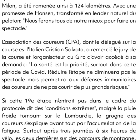
Milan, a été ramenée ainsi à 124 kilomètres. Avec une
promesse de Hansen, transformé en leader naturel du
peloton: "Nous ferons tous de notre mieux pour faire un
spectacle."
L'association des coureurs (CPA), dont le délégué sur la
course est l'Italien Cristian Salvato, a remercié le jury de
la course et l'organisateur du Giro d'avoir accédé à sa
demande: "La santé est la priorité, surtout dans cette
période de Covid. Réduire l'étape ne diminuera pas le
spectacle mais permettra aux défenses immunitaires
des coureurs de ne pas courir de plus grands risques."
Si cette 19e étape n'entrait pas dans le cadre du
protocole dit des "conditions extrêmes", malgré la pluie
froide tombant sur la Lombardie, la grogne des
coureurs s'explique avant tout par l'accumulation de la
fatigue. Surtout après trois journées à six heures de
vélo, les deux dernières sur des parcours de montagne,