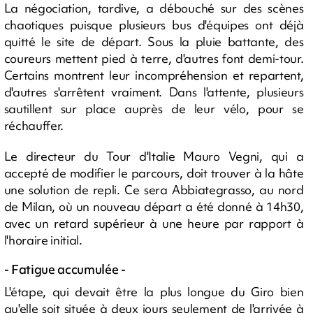
La négociation, tardive, a débouché sur des scènes
chaotiques puisque plusieurs bus d'équipes ont déjà
quitté le site de départ. Sous la pluie battante, des
coureurs mettent pied à terre, d'autres font demi-tour.
Certains montrent leur incompréhension et repartent,
d'autres s'arrêtent vraiment. Dans l'attente, plusieurs
sautillent sur place auprès de leur vélo, pour se
réchauffer.
Le directeur du Tour d'Italie Mauro Vegni, qui a
accepté de modifier le parcours, doit trouver à la hâte
une solution de repli. Ce sera Abbiategrasso, au nord
de Milan, où un nouveau départ a été donné à 14h30,
avec un retard supérieur à une heure par rapport à
l'horaire initial.
- Fatigue accumulée -
L'étape, qui devait être la plus longue du Giro bien
qu'elle soit située à deux jours seulement de l'arrivée à