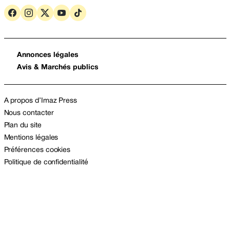
Annonces légales
Avis & Marchés publics
A propos d’Imaz Press
Nous contacter
Plan du site
Mentions légales
Préférences cookies
Politique de confidentialité