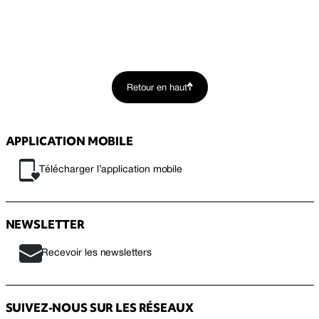
Retour en haut
APPLICATION MOBILE
Télécharger l’application mobile
NEWSLETTER
Recevoir les newsletters
SUIVEZ-NOUS SUR LES RÉSEAUX