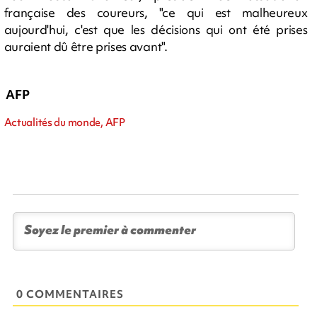
française des coureurs, "ce qui est malheureux
aujourd'hui, c'est que les décisions qui ont été prises
auraient dû être prises avant".
AFP
Actualités du monde, AFP
0 COMMENTAIRES