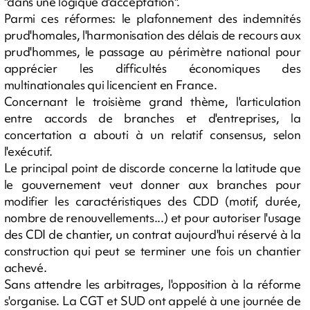
"dans une logique d'acceptation".
Parmi ces réformes: le plafonnement des indemnités
prud'homales, l'harmonisation des délais de recours aux
prud'hommes, le passage au périmètre national pour
apprécier les difficultés économiques des
multinationales qui licencient en France.
Concernant le troisième grand thème, l'articulation
entre accords de branches et d'entreprises, la
concertation a abouti à un relatif consensus, selon
l'exécutif.
Le principal point de discorde concerne la latitude que
le gouvernement veut donner aux branches pour
modifier les caractéristiques des CDD (motif, durée,
nombre de renouvellements...) et pour autoriser l'usage
des CDI de chantier, un contrat aujourd'hui réservé à la
construction qui peut se terminer une fois un chantier
achevé.
Sans attendre les arbitrages, l'opposition à la réforme
s'organise. La CGT et SUD ont appelé à une journée de