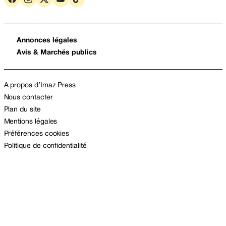
Annonces légales
Avis & Marchés publics
A propos d’Imaz Press
Nous contacter
Plan du site
Mentions légales
Préférences cookies
Politique de confidentialité