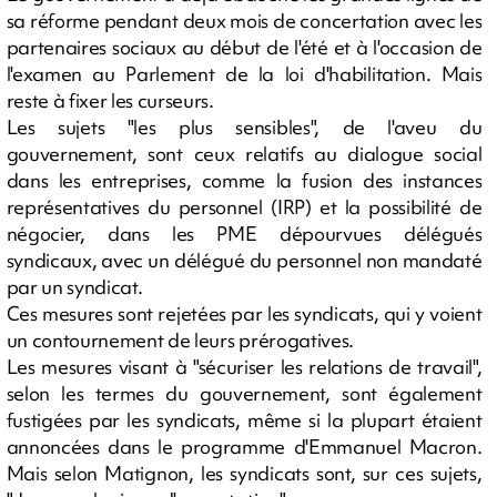
sa réforme pendant deux mois de concertation avec les
partenaires sociaux au début de l'été et à l'occasion de
l'examen au Parlement de la loi d'habilitation. Mais
reste à fixer les curseurs.
Les sujets "les plus sensibles", de l'aveu du
gouvernement, sont ceux relatifs au dialogue social
dans les entreprises, comme la fusion des instances
représentatives du personnel (IRP) et la possibilité de
négocier, dans les PME dépourvues délégués
syndicaux, avec un délégué du personnel non mandaté
par un syndicat.
Ces mesures sont rejetées par les syndicats, qui y voient
un contournement de leurs prérogatives.
Les mesures visant à "sécuriser les relations de travail",
selon les termes du gouvernement, sont également
fustigées par les syndicats, même si la plupart étaient
annoncées dans le programme d'Emmanuel Macron.
Mais selon Matignon, les syndicats sont, sur ces sujets,