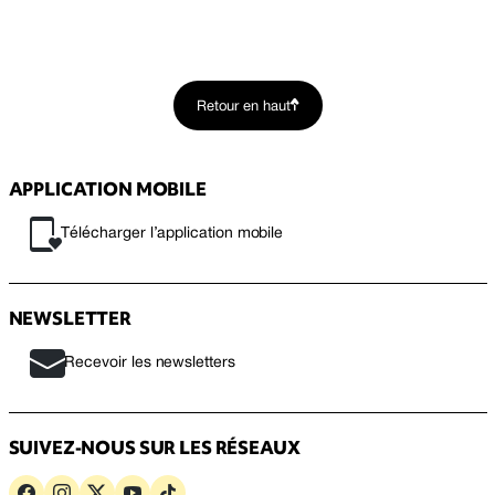
Retour en haut
APPLICATION MOBILE
Télécharger l’application mobile
NEWSLETTER
Recevoir les newsletters
SUIVEZ-NOUS SUR LES RÉSEAUX