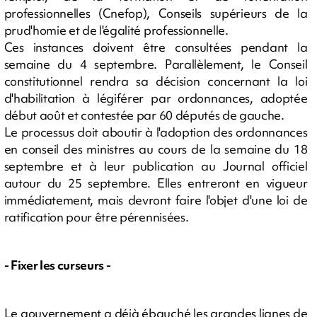
professionnelles (Cnefop), Conseils supérieurs de la
prud'homie et de l'égalité professionnelle.
Ces instances doivent être consultées pendant la
semaine du 4 septembre. Parallèlement, le Conseil
constitutionnel rendra sa décision concernant la loi
d'habilitation à légiférer par ordonnances, adoptée
début août et contestée par 60 députés de gauche.
Le processus doit aboutir à l'adoption des ordonnances
en conseil des ministres au cours de la semaine du 18
septembre et à leur publication au Journal officiel
autour du 25 septembre. Elles entreront en vigueur
immédiatement, mais devront faire l'objet d'une loi de
ratification pour être pérennisées.
- Fixer les curseurs -
Le gouvernement a déjà ébauché les grandes lignes de