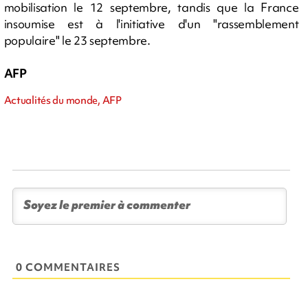
mobilisation le 12 septembre, tandis que la France
insoumise est à l'initiative d'un "rassemblement
populaire" le 23 septembre.
AFP
Actualités du monde, AFP
0 COMMENTAIRES