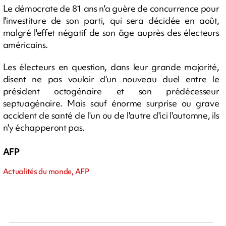
Le démocrate de 81 ans n'a guère de concurrence pour
l'investiture de son parti, qui sera décidée en août,
malgré l'effet négatif de son âge auprès des électeurs
américains.
Les électeurs en question, dans leur grande majorité,
disent ne pas vouloir d'un nouveau duel entre le
président octogénaire et son prédécesseur
septuagénaire. Mais sauf énorme surprise ou grave
accident de santé de l'un ou de l'autre d'ici l'automne, ils
n'y échapperont pas.
AFP
Actualités du monde, AFP