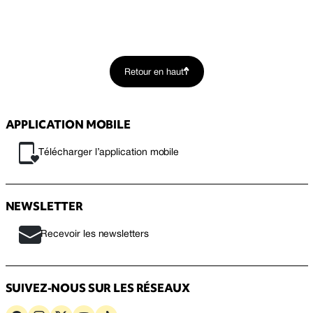
Retour en haut
APPLICATION MOBILE
Télécharger l’application mobile
NEWSLETTER
Recevoir les newsletters
SUIVEZ-NOUS SUR LES RÉSEAUX