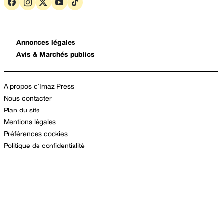
Annonces légales
Avis & Marchés publics
A propos d’Imaz Press
Nous contacter
Plan du site
Mentions légales
Préférences cookies
Politique de confidentialité