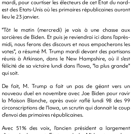
mardi, pour courtiser les électeurs de cet Etat du nord-
est des Etats-Unis où les primaires républicaines auront
lieu le 23 janvier.
"Tôt le matin (mercredi) je vais à une chasse aux
sorcières de Biden. Et puis je reviendrai ici dans l'après-
midi, nous ferons des discours et nous empocherons les
votes", a résumé M. Trump mardi devant des partisans
réunis à Atkinson, dans le New Hampshire, où il s'est
félicité de sa victoire lundi dans l'Iowa, "la plus grande"
qui soit.
De fait, M. Trump a fait un pas de géant vers un
nouveau duel en novembre avec Joe Biden pour ravir
la Maison Blanche, après avoir raflé lundi 98 des 99
circonscriptions de l'Iowa, un scrutin qui donnait le coup
d'envoi des primaires républicaines.
Avec 51% des voix, l'ancien président a largement