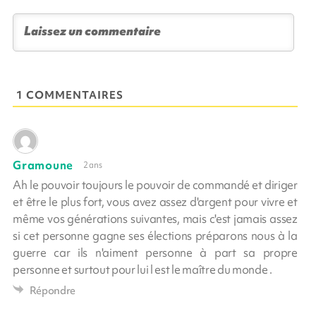
1 COMMENTAIRES
Gramoune
2 ans
Ah le pouvoir toujours le pouvoir de commandé et diriger
et être le plus fort, vous avez assez d'argent pour vivre et
même vos générations suivantes, mais c'est jamais assez
si cet personne gagne ses élections préparons nous à la
guerre car ils n'aiment personne à part sa propre
personne et surtout pour lui l est le maître du monde .
Répondre