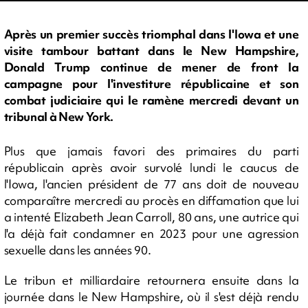
Après un premier succès triomphal dans l'Iowa et une
visite tambour battant dans le New Hampshire,
Donald Trump continue de mener de front la
campagne pour l'investiture républicaine et son
combat judiciaire qui le ramène mercredi devant un
tribunal à New York.
Plus que jamais favori des primaires du parti
républicain après avoir survolé lundi le caucus de
l'Iowa, l'ancien président de 77 ans doit de nouveau
comparaître mercredi au procès en diffamation que lui
a intenté Elizabeth Jean Carroll, 80 ans, une autrice qui
l'a déjà fait condamner en 2023 pour une agression
sexuelle dans les années 90.
Le tribun et milliardaire retournera ensuite dans la
journée dans le New Hampshire, où il s'est déjà rendu