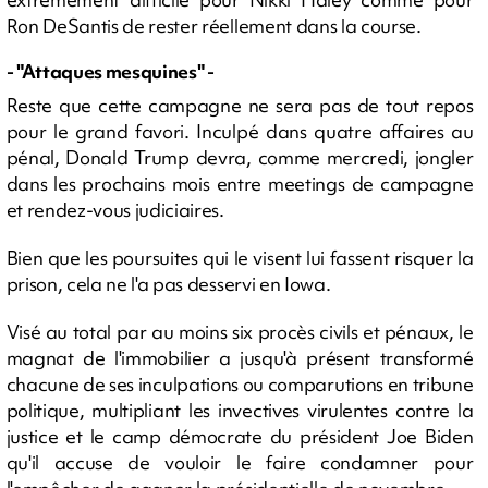
Ron DeSantis de rester réellement dans la course.
- "Attaques mesquines" -
Reste que cette campagne ne sera pas de tout repos
pour le grand favori. Inculpé dans quatre affaires au
pénal, Donald Trump devra, comme mercredi, jongler
dans les prochains mois entre meetings de campagne
et rendez-vous judiciaires.
Bien que les poursuites qui le visent lui fassent risquer la
prison, cela ne l'a pas desservi en Iowa.
Visé au total par au moins six procès civils et pénaux, le
magnat de l'immobilier a jusqu'à présent transformé
chacune de ses inculpations ou comparutions en tribune
politique, multipliant les invectives virulentes contre la
justice et le camp démocrate du président Joe Biden
qu'il accuse de vouloir le faire condamner pour