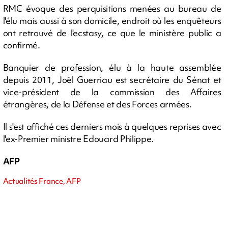
RMC évoque des perquisitions menées au bureau de
l'élu mais aussi à son domicile, endroit où les enquêteurs
ont retrouvé de l'ecstasy, ce que le ministère public a
confirmé.
Banquier de profession, élu à la haute assemblée
depuis 2011, Joël Guerriau est secrétaire du Sénat et
vice-président de la commission des Affaires
étrangères, de la Défense et des Forces armées.
Il s'est affiché ces derniers mois à quelques reprises avec
l'ex-Premier ministre Edouard Philippe.
AFP
Actualités France, AFP