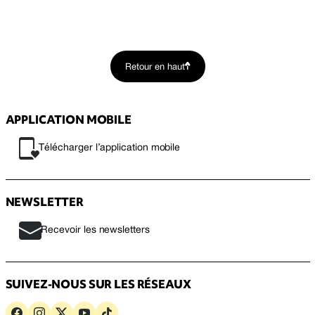
Retour en haut
APPLICATION MOBILE
Télécharger l’application mobile
NEWSLETTER
Recevoir les newsletters
SUIVEZ-NOUS SUR LES RÉSEAUX