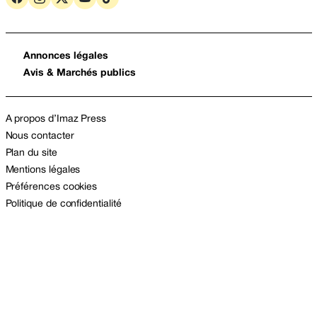
Annonces légales
Avis & Marchés publics
A propos d’Imaz Press
Nous contacter
Plan du site
Mentions légales
Préférences cookies
Politique de confidentialité