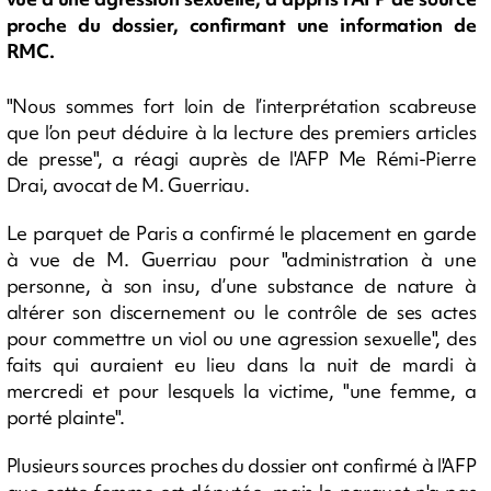
proche du dossier, confirmant une information de
RMC.
"Nous sommes fort loin de l’interprétation scabreuse
que l’on peut déduire à la lecture des premiers articles
de presse", a réagi auprès de l'AFP Me Rémi-Pierre
Drai, avocat de M. Guerriau.
Le parquet de Paris a confirmé le placement en garde
à vue de M. Guerriau pour "administration à une
personne, à son insu, d’une substance de nature à
altérer son discernement ou le contrôle de ses actes
pour commettre un viol ou une agression sexuelle", des
faits qui auraient eu lieu dans la nuit de mardi à
mercredi et pour lesquels la victime, "une femme, a
porté plainte".
Plusieurs sources proches du dossier ont confirmé à l'AFP