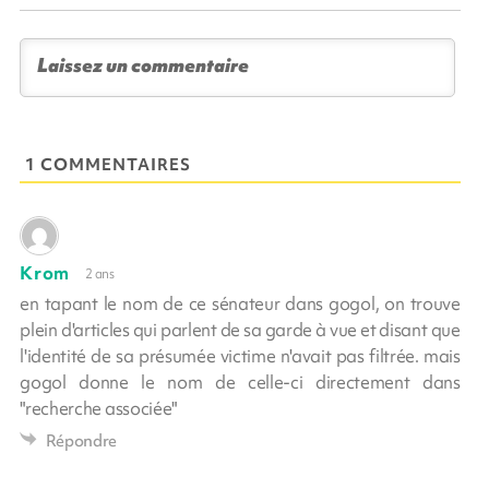
1 COMMENTAIRES
Krom
2 ans
en tapant le nom de ce sénateur dans gogol, on trouve
plein d'articles qui parlent de sa garde à vue et disant que
l'identité de sa présumée victime n'avait pas filtrée. mais
gogol donne le nom de celle-ci directement dans
"recherche associée"
Répondre