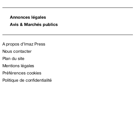
Annonces légales
Avis & Marchés publics
A propos d’Imaz Press
Nous contacter
Plan du site
Mentions légales
Préférences cookies
Politique de confidentialité