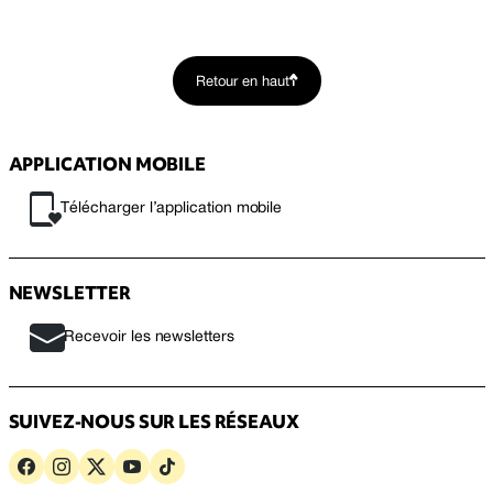
Retour en haut
APPLICATION MOBILE
Télécharger l’application mobile
NEWSLETTER
Recevoir les newsletters
SUIVEZ-NOUS SUR LES RÉSEAUX