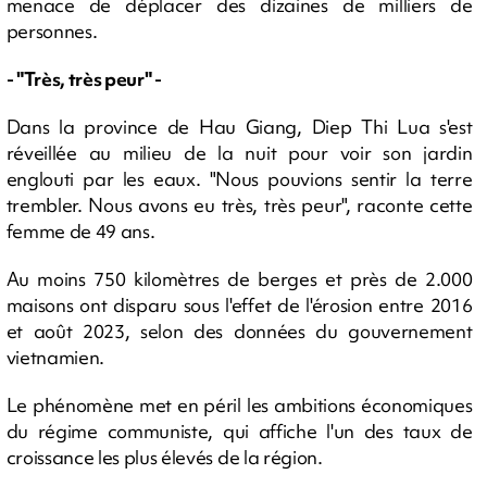
menace de déplacer des dizaines de milliers de
personnes.
- "Très, très peur" -
Dans la province de Hau Giang, Diep Thi Lua s'est
réveillée au milieu de la nuit pour voir son jardin
englouti par les eaux. "Nous pouvions sentir la terre
trembler. Nous avons eu très, très peur", raconte cette
femme de 49 ans.
Au moins 750 kilomètres de berges et près de 2.000
maisons ont disparu sous l'effet de l'érosion entre 2016
et août 2023, selon des données du gouvernement
vietnamien.
Le phénomène met en péril les ambitions économiques
du régime communiste, qui affiche l'un des taux de
croissance les plus élevés de la région.