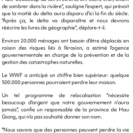
de sombrer dans la rivière", souligne l'expert, qui prévoit
que la moitié du delta aura disparu d'ici la fin du siècle.
"Après ça, le delta va disparaître et nous devrons
réécrire les livres de géographie", déplore-t-il.
Environ 20.000 ménages ont besoin d'être déplacés en
raison des risques liés à l'érosion, a estimé l'agence
gouvernementale en charge de la prévention et de la
gestion des catastrophes naturelles.
Le WWF a anticipé un chiffre bien supérieur: quelque
500.000 personnes pourraient perdre leur maison.
Un tel programme de relocalisation "nécessite
beaucoup d'argent que notre gouvernement n'aura
jamais", confie un responsable de la province de Hau
Giang, qui n'a pas souhaité donner son nom.
"Nous savons que des personnes peuvent perdre la vie