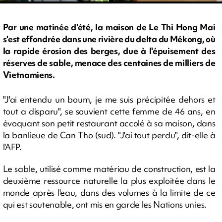
Par une matinée d'été, la maison de Le Thi Hong Mai
s'est effondrée dans une rivière du delta du Mékong, où
la rapide érosion des berges, due à l'épuisement des
réserves de sable, menace des centaines de milliers de
Vietnamiens.
"J'ai entendu un boum, je me suis précipitée dehors et
tout a disparu", se souvient cette femme de 46 ans, en
évoquant son petit restaurant accolé à sa maison, dans
la banlieue de Can Tho (sud). "J'ai tout perdu", dit-elle à
l'AFP.
Le sable, utilisé comme matériau de construction, est la
deuxième ressource naturelle la plus exploitée dans le
monde après l'eau, dans des volumes à la limite de ce
qui est soutenable, ont mis en garde les Nations unies.