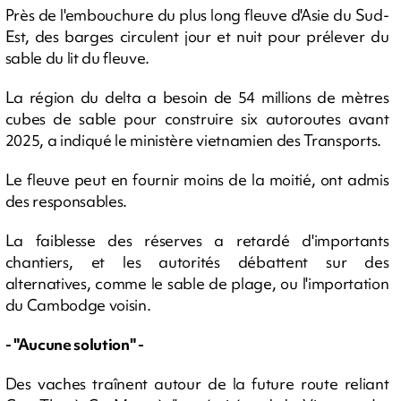
Près de l'embouchure du plus long fleuve d'Asie du Sud-
Est, des barges circulent jour et nuit pour prélever du
sable du lit du fleuve.
La région du delta a besoin de 54 millions de mètres
cubes de sable pour construire six autoroutes avant
2025, a indiqué le ministère vietnamien des Transports.
Le fleuve peut en fournir moins de la moitié, ont admis
des responsables.
La faiblesse des réserves a retardé d'importants
chantiers, et les autorités débattent sur des
alternatives, comme le sable de plage, ou l'importation
du Cambodge voisin.
- "Aucune solution" -
Des vaches traînent autour de la future route reliant