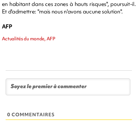
en habitant dans ces zones à hauts risques", poursuit-il.
Et d'admettre: "mais nous n'avons aucune solution".
AFP
Actualités du monde, AFP
0 COMMENTAIRES