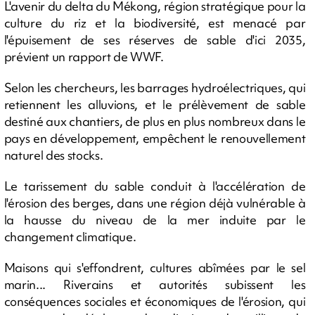
L'avenir du delta du Mékong, région stratégique pour la
culture du riz et la biodiversité, est menacé par
l'épuisement de ses réserves de sable d'ici 2035,
prévient un rapport de WWF.
Selon les chercheurs, les barrages hydroélectriques, qui
retiennent les alluvions, et le prélèvement de sable
destiné aux chantiers, de plus en plus nombreux dans le
pays en développement, empêchent le renouvellement
naturel des stocks.
Le tarissement du sable conduit à l'accélération de
l'érosion des berges, dans une région déjà vulnérable à
la hausse du niveau de la mer induite par le
changement climatique.
Maisons qui s'effondrent, cultures abîmées par le sel
marin... Riverains et autorités subissent les
conséquences sociales et économiques de l'érosion, qui