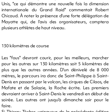
Unis, "ce qui démontre une nouvelle fois la dimension
internationale du Grand Raid" commentait Robert
Chicaud. À noter la présence d'une forte délégation de
Mayotte qui, de l'avis des organisateurs, comptera
plusieurs athlètes de haut niveau.
130 kilomètres de course
Les "fous" devront courir, pour les meilleurs, marcher
pour les autres sur 130 kilomètres soit 5 kilomètres de
plus que les autres années. D'un dénivelé de 8 000
mètres, le parcours ira donc de Saint-Philippe à Saint-
Denis en passant par le volcan, les cirques de Cilaos, de
Mafate et de Salazie, la Roche écrite. Les premiers
devraient arriver à Saint-Denis le vendredi en début de
soirée. Les autres ont jusqu'à dimanche soir pour le
faire.
Si Thierry Técher, vainqueur de la précédente édition