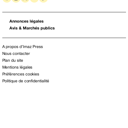
Annonces légales
Avis & Marchés publics
A propos d’Imaz Press
Nous contacter
Plan du site
Mentions légales
Préférences cookies
Politique de confidentialité