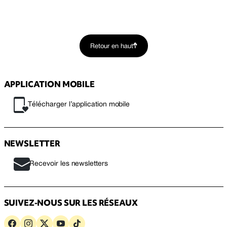
Retour en haut
APPLICATION MOBILE
Télécharger l’application mobile
NEWSLETTER
Recevoir les newsletters
SUIVEZ-NOUS SUR LES RÉSEAUX