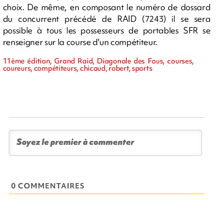
choix. De même, en composant le numéro de dossard
du concurrent précédé de RAID (7243) il se sera
possible à tous les possesseurs de portables SFR se
renseigner sur la course d'un compétiteur.
11ème édition, Grand Raid, Diagonale des Fous, courses,
coureurs, compétiteurs, chicaud, robert, sports
0 COMMENTAIRES