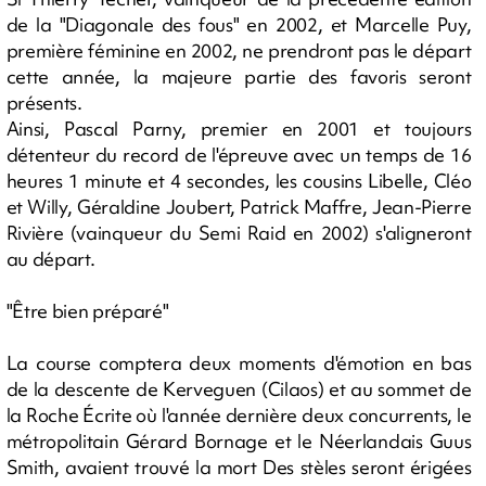
de la "Diagonale des fous" en 2002, et Marcelle Puy,
première féminine en 2002, ne prendront pas le départ
cette année, la majeure partie des favoris seront
présents.
Ainsi, Pascal Parny, premier en 2001 et toujours
détenteur du record de l'épreuve avec un temps de 16
heures 1 minute et 4 secondes, les cousins Libelle, Cléo
et Willy, Géraldine Joubert, Patrick Maffre, Jean-Pierre
Rivière (vainqueur du Semi Raid en 2002) s'aligneront
au départ.
"Être bien préparé"
La course comptera deux moments d'émotion en bas
de la descente de Kerveguen (Cilaos) et au sommet de
la Roche Écrite où l'année dernière deux concurrents, le
métropolitain Gérard Bornage et le Néerlandais Guus
Smith, avaient trouvé la mort Des stèles seront érigées