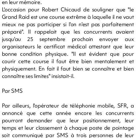
en leur mémoire.
L'occasion pour Robert Chicaud de souligner que "le
Grand Raid est une course extrême à laquelle il ne vaut
mieux ne pas participer si l'on n'est pas parfaitement
préparé". Il rappelait que les concurrents avaient
jusqu'au 25 septembre prochain envoyer aux
organisateurs le certificat médical attestant que leur
bonne condition physique. "Il est évident que pour
courir cette course il faut être bien mentalement et
physiquement. En fait il faut bien se connaître et bien
connaître ses limites" insistait-il.
Par SMS
Par ailleurs, l'opérateur de téléphonie mobile, SFR, a
annoncé que cette année encore les concurrents
pourront demander que leur positionnement, leur
temps et leur classement à chaque poste de pointage
soit communiqué par SMS à trois personnes de leur