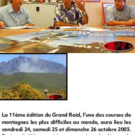
La 11ème édition du Grand Raid, l'une des courses de
montagnes les plus difficiles au monde, aura lieu les
vendredi 24, samedi 25 et dimanche 26 octobre 2003.