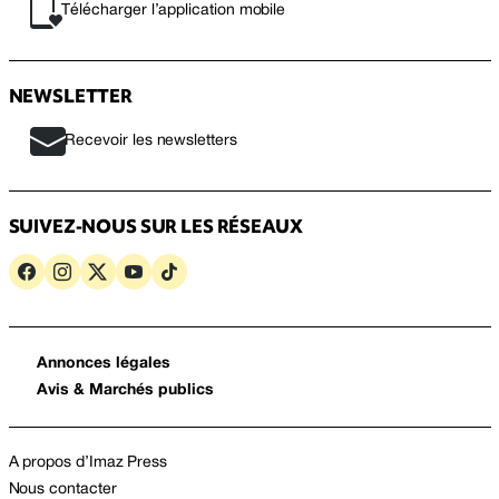
Télécharger l’application mobile
NEWSLETTER
Recevoir les newsletters
SUIVEZ-NOUS SUR LES RÉSEAUX
Annonces légales
Avis & Marchés publics
A propos d’Imaz Press
Nous contacter