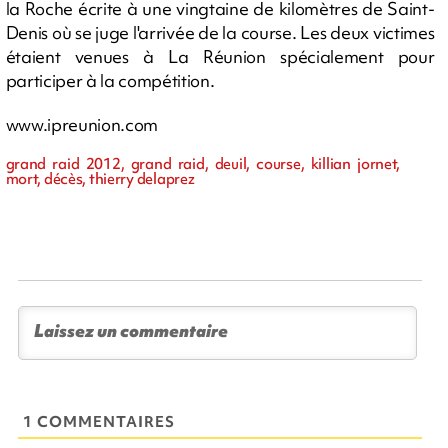
la Roche écrite à une vingtaine de kilomètres de Saint-
Denis où se juge l'arrivée de la course. Les deux victimes
étaient venues à La Réunion spécialement pour
participer à la compétition.
www.ipreunion.com
grand raid 2012, grand raid, deuil, course, killian jornet,
mort, décès, thierry delaprez
1 COMMENTAIRES