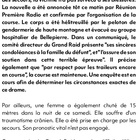
La nouvelle a été annoncée tôt ce matin par Réunion
Première Radio et confirmée par l'organisation de la
course. Le corps a été hélitreuillé par le peloton de
gendarmerie de haute montagne et évacué au groupe
hospitalier de Bellepierre. Dans un communiqué, le
comité directeur du Grand Raid présente "ses sincères
condoléances à la famille du défunt", et" l'assure de son
soutien dans cette terrible épreuve". Il précise
également que "par respect pour les traileurs encore
en course", la course est maintenue. Une enquête est en
cours afin de déterminer les circonstances exactes de
ce drame.
Par ailleurs, une femme a également chuté de 15
mètres dans la nuit de ce samedi. Elle souffre d'un
traumatisme crânien. Elle a été prise en charge par les
secours. Son pronostic vital n'est pas engagé.