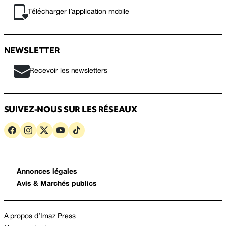
Télécharger l’application mobile
NEWSLETTER
Recevoir les newsletters
SUIVEZ-NOUS SUR LES RÉSEAUX
Annonces légales
Avis & Marchés publics
A propos d’Imaz Press