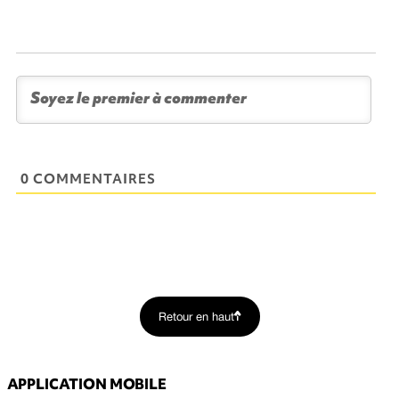
0 COMMENTAIRES
Retour en haut
APPLICATION MOBILE