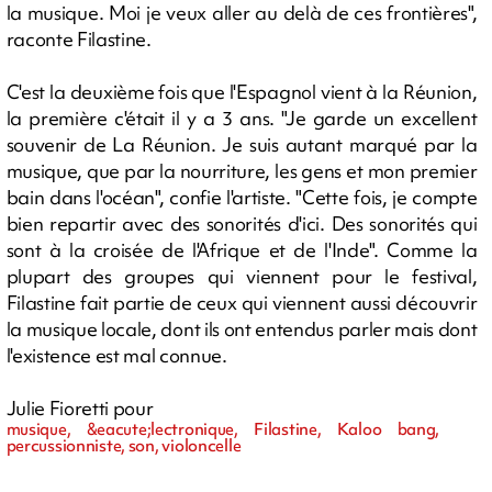
la musique. Moi je veux aller au delà de ces frontières",
raconte Filastine.
C'est la deuxième fois que l'Espagnol vient à la Réunion,
la première c'était il y a 3 ans. "Je garde un excellent
souvenir de La Réunion. Je suis autant marqué par la
musique, que par la nourriture, les gens et mon premier
bain dans l'océan", confie l'artiste. "Cette fois, je compte
bien repartir avec des sonorités d'ici. Des sonorités qui
sont à la croisée de l'Afrique et de l'Inde". Comme la
plupart des groupes qui viennent pour le festival,
Filastine fait partie de ceux qui viennent aussi découvrir
la musique locale, dont ils ont entendus parler mais dont
l'existence est mal connue.
Julie Fioretti pour
musique, &eacute;lectronique, Filastine, Kaloo bang,
percussionniste, son, violoncelle