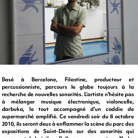
Basé à Barcelone, Filastine, producteur et
percussionniste, parcours le globe toujours à la
recherche de nouvelles sonorités. L'artiste n'hésite pas
à mélanger musique électronique, violoncelle,
darbuka, le tout accompagné d'un caddie de
supermarché amplifié. Ce vendredi soir du 8 octobre
2010, ils seront deux à enflammer la scène du parc des
expositions de Saint-Denis sur des sonorités qui