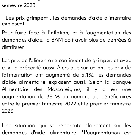
semestre 2023.
- Les prix grimpent , les demandes d'aide alimentaire
explosent -
Pour faire face à l'inflation, et à l'augmentation des
demandes d'aide, la BAM doit avoir plus de denrées à
distribuer.
Les prix de l'alimentaire continuent de grimper, et avec
eux, la précarité aussi. Alors que sur un an, les prix de
l'alimentation ont augmenté de 6,1%, les demandes
d'aide alimentaire explosent aussi. Selon la Banque
Alimentaire des Mascareignes, il y a eu une
augmentation de 38 % du nombre de bénéficiaires
entre le premier trimestre 2022 et le premier trimestre
2023.
Une situation qui se répercute clairement sur les
demandes d'aide alimentaire. "L'augmentation est