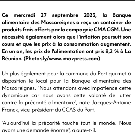
Ce mercredi 27 septembre 2023, la Banque
alimentaire des Mascareignes a reçu un container de
produits frais offerts par la compagnie CMA CGM. Une
nécessité également alors que l'inflation poursuit son
cours et que les prix à la consommation augmentent.
En un an, les prix de l'alimentation ont pris 8,2 % à La
Réunion. (Photo sly/www.imazpress.com)
Un plus également pour la commune du Port qui met à
disposition le local pour la Banque alimentaire des
Mascareignes. "Nous attendons avec impatience cette
dynamique car nous avons cette volonté de lutter
contre la précarité alimentaire", note Jacques-Antoine
Franck, vice-président du CCAS du Port.
"Aujourd'hui la précarité touche tout le monde. Nous
avons une demande énorme", ajoute-t-il.