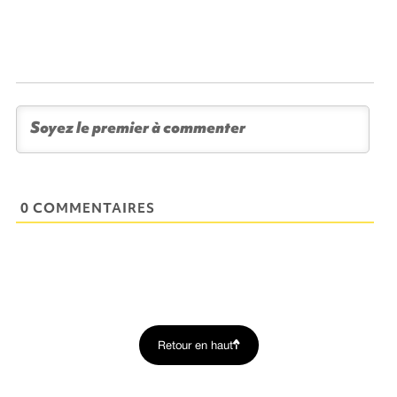
0 COMMENTAIRES
Retour en haut