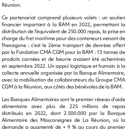
Réunion.
Ce partenariat comprend plusieurs volets : un soutien
financier important à la BAM en 2022, permettant la
distribution de l’équivalent de 250.000 repas, la prise en
charge du fret maritime pour des conteneurs venant de
l’hexagone : c’est le 2ème transport de denrées offert
par la Fondation CMA CGM pour la BAM : 13 tonnes de
produits carnées et de beurre avaient été acheminés
en septembre 2022. Un appui logistique et humain à la
collecte annuelle organisée par la Banque Alimentaire,
avec la mobilisation de collaborateurs du Groupe CMA
CGM à la Réunion, aux côtés des bénévoles de la BAM.
Les Banques Alimentaires sont le premier réseau d’aide
alimentaire avec plus de 225 millions de repas
distribués en 2022, dont 2.500.000 par la Banque
Alimentaire des Mascareignes de La Réunion, où la
demande a augmenté de + 9 % au cours du premier