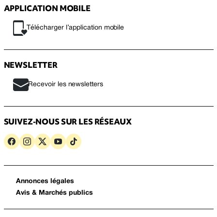
APPLICATION MOBILE
Télécharger l’application mobile
NEWSLETTER
Recevoir les newsletters
SUIVEZ-NOUS SUR LES RÉSEAUX
Annonces légales
Avis & Marchés publics