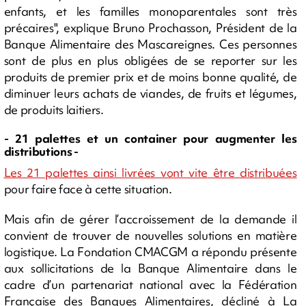
enfants, et les familles monoparentales sont très
précaires", explique Bruno Prochasson, Président de la
Banque Alimentaire des Mascareignes. Ces personnes
sont de plus en plus obligées de se reporter sur les
produits de premier prix et de moins bonne qualité, de
diminuer leurs achats de viandes, de fruits et légumes,
de produits laitiers.
- 21 palettes et un container pour augmenter les
distributions -
Les 21 palettes ainsi livrées vont vite être distribuées
pour faire face à cette situation.
Mais afin de gérer l’accroissement de la demande il
convient de trouver de nouvelles solutions en matière
logistique. La Fondation CMACGM a répondu présente
aux sollicitations de la Banque Alimentaire dans le
cadre d’un partenariat national avec la Fédération
Française des Banques Alimentaires, décliné à La