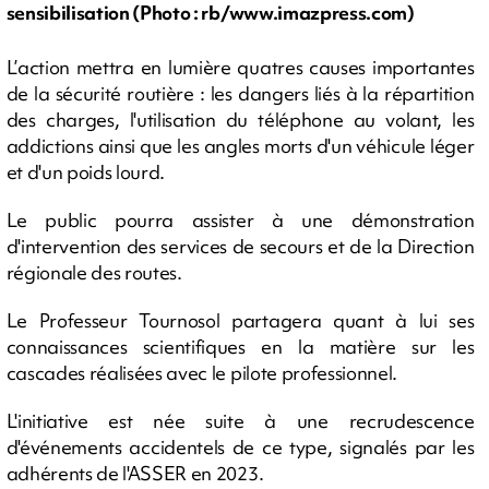
sensibilisation (Photo : rb/www.imazpress.com)
L’action mettra en lumière quatres causes importantes
de la sécurité routière : les dangers liés à la répartition
des charges, l'utilisation du téléphone au volant, les
addictions ainsi que les angles morts d'un véhicule léger
et d'un poids lourd.
Le public pourra assister à une démonstration
d'intervention des services de secours et de la Direction
régionale des routes.
Le Professeur Tournosol partagera quant à lui ses
connaissances scientifiques en la matière sur les
cascades réalisées avec le pilote professionnel.
L'initiative est née suite à une recrudescence
d'événements accidentels de ce type, signalés par les
adhérents de l'ASSER en 2023.