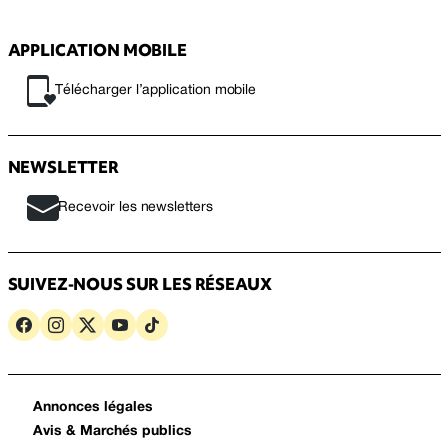
APPLICATION MOBILE
Télécharger l’application mobile
NEWSLETTER
Recevoir les newsletters
SUIVEZ-NOUS SUR LES RÉSEAUX
Annonces légales
Avis & Marchés publics