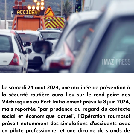
Le samedi 24 août 2024, une matinée de prévention à
la sécurité routière aura lieu sur le rond-point des
Vilebrequins au Port. Initialement prévu le 8 juin 2024,
mais reportée "par prudence au regard du contexte
social et économique actuel", l'Opération tournosol
prévoit notamment des simulations d'accidents avec
un pilote professionnel et une dizaine de stands de