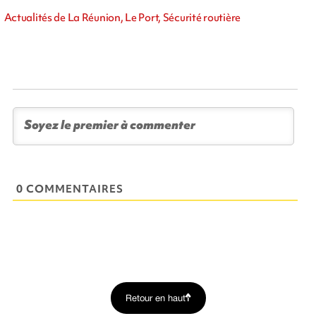
Actualités de La Réunion, Le Port, Sécurité routière
0 COMMENTAIRES
Retour en haut