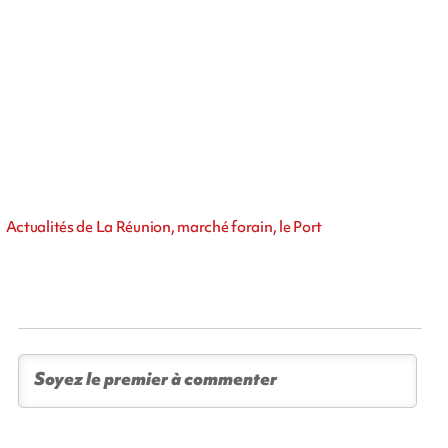
Actualités de La Réunion, marché forain, le Port