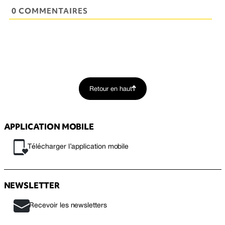
0 COMMENTAIRES
Retour en haut
APPLICATION MOBILE
Télécharger l’application mobile
NEWSLETTER
Recevoir les newsletters