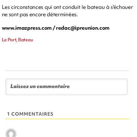
Les circonstances qui ont conduit le bateau à s'échouer
ne sont pas encore déterminées.
www.imazpress.com /
redac@ipreunion.com
Le Port, Bateau
1 COMMENTAIRES