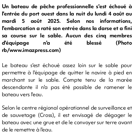
Un bateau de pêche professionnelle s'est échoué à
l'entrée du port ouest dans la nuit du lundi 4 août au
mardi 5 août 2025. Selon nos informations,
l'embarcation a raté son entrée dans la darse et a fini
sa course sur le sable. Aucun des cinq membres
d'équipage n'a été blessé (Photo
rb/www.imazpress.com)
Le bateau s'est échoué assez loin sur le sable pour
permettre à l'équipage de quitter le navire à pied en
marchant sur le sable. Compte tenu de la marée
descendante il n'a pas été possible de ramener le
bateau vers l'eau.
Selon le centre régional opérationnel de surveillance et
de sauvetage (Cross), il est envisagé de dégager le
bateau avec une grue et de le convoyer sur terre avant
de le remettre à l'eau.