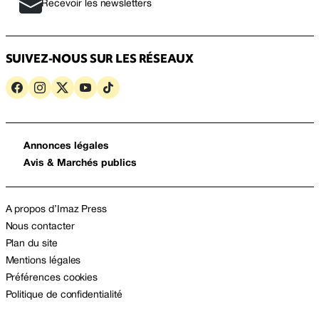
Recevoir les newsletters
SUIVEZ-NOUS SUR LES RÉSEAUX
Annonces légales
Avis & Marchés publics
A propos d’Imaz Press
Nous contacter
Plan du site
Mentions légales
Préférences cookies
Politique de confidentialité