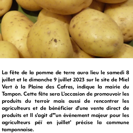
La fête de la pomme de terre aura lieu le samedi 8
juillet et le dimanche 9 juillet 2023 sur le site de Miel
Vert à la Plaine des Cafres, indique la mairie du
Tampon. Cette fête sera L'occasion de promouvoir les
produits du terroir mais aussi de rencontrer les
agriculteurs et de bénéficier d'une vente direct de
produits et Il s'agit d'"un événement majeur pour les
agriculteurs péï en juillet' précise la commune
tamponnaise.