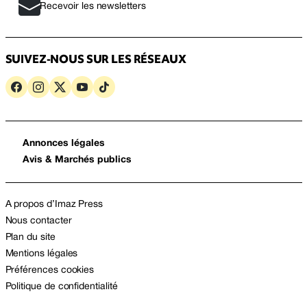
Recevoir les newsletters
SUIVEZ-NOUS SUR LES RÉSEAUX
Annonces légales
Avis & Marchés publics
A propos d’Imaz Press
Nous contacter
Plan du site
Mentions légales
Préférences cookies
Politique de confidentialité