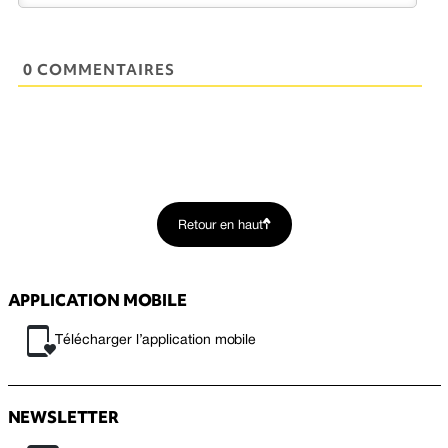
0 COMMENTAIRES
Retour en haut
APPLICATION MOBILE
Télécharger l’application mobile
NEWSLETTER