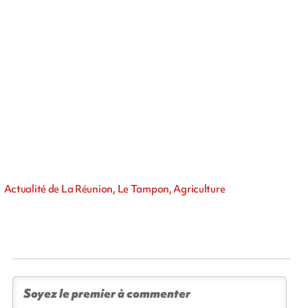
Actualité de La Réunion, Le Tampon, Agriculture