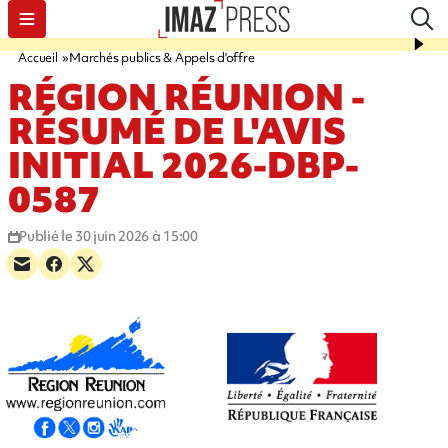
Accueil
Marchés publics & Appels d'offre
RÉGION RÉUNION -
RÉSUMÉ DE L'AVIS
INITIAL 2026-DBP-
0587
Publié le 30 juin 2026 à 15:00