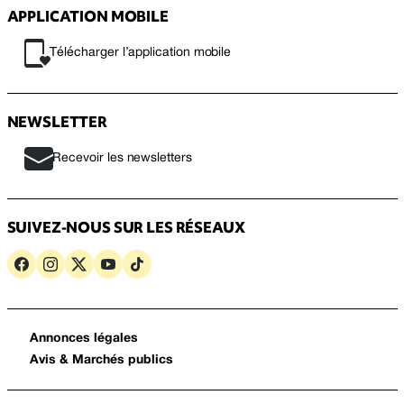
APPLICATION MOBILE
Télécharger l’application mobile
NEWSLETTER
Recevoir les newsletters
SUIVEZ-NOUS SUR LES RÉSEAUX
Annonces légales
Avis & Marchés publics