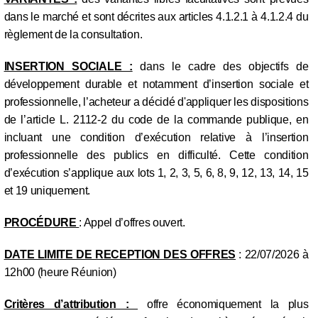
dans le marché et sont décrites aux articles 4.1.2.1 à 4.1.2.4 du
règlement de la consultation.
INSERTION SOCIALE :
dans le cadre des objectifs de
développement durable et notamment d’insertion sociale et
professionnelle, l’acheteur a décidé d'appliquer les dispositions
de l’article L. 2112-2 du code de la commande publique, en
incluant une condition d’exécution relative à l’insertion
professionnelle des publics en difficulté. Cette condition
d’exécution s’applique aux lots 1, 2, 3, 5, 6, 8, 9, 12, 13, 14, 15
et 19 uniquement.
PROCÉDURE
: Appel d’offres ouvert.
DATE LIMITE DE RECEPTION DES OFFRES
: 22/07/2026 à
12h00 (heure Réunion)
Critères d’attribution :
offre économiquement la plus