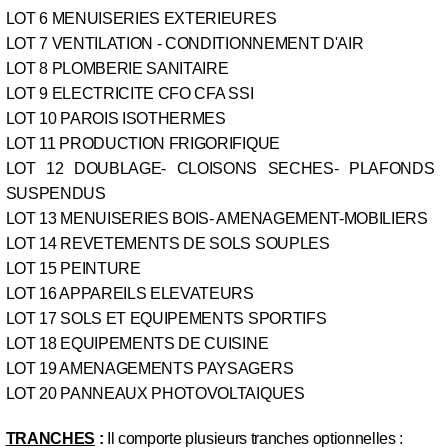
LOT 6 MENUISERIES EXTERIEURES
LOT 7 VENTILATION - CONDITIONNEMENT D'AIR
LOT 8 PLOMBERIE SANITAIRE
LOT 9 ELECTRICITE CFO CFA SSI
LOT 10 PAROIS ISOTHERMES
LOT 11 PRODUCTION FRIGORIFIQUE
LOT 12 DOUBLAGE- CLOISONS SECHES- PLAFONDS
SUSPENDUS
LOT 13 MENUISERIES BOIS- AMENAGEMENT-MOBILIERS
LOT 14 REVETEMENTS DE SOLS SOUPLES
LOT 15 PEINTURE
LOT 16 APPAREILS ELEVATEURS
LOT 17 SOLS ET EQUIPEMENTS SPORTIFS
LOT 18 EQUIPEMENTS DE CUISINE
LOT 19 AMENAGEMENTS PAYSAGERS
LOT 20 PANNEAUX PHOTOVOLTAIQUES
TRANCHES
:
Il comporte plusieurs tranches optionnelles :