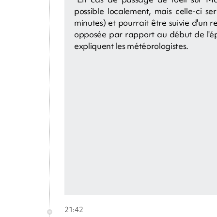
possible localement, mais celle-ci s
minutes) et pourrait être suivie d'un r
opposée par rapport au début de l'ép
expliquent les météorologistes.
21:42