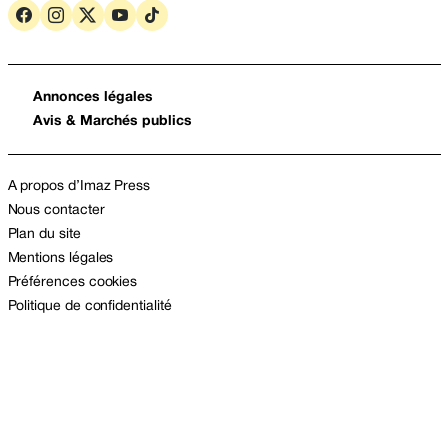
Annonces légales
Avis & Marchés publics
A propos d’Imaz Press
Nous contacter
Plan du site
Mentions légales
Préférences cookies
Politique de confidentialité