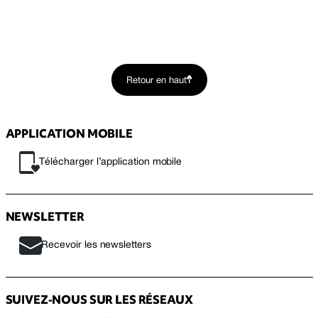
Retour en haut
APPLICATION MOBILE
Télécharger l’application mobile
NEWSLETTER
Recevoir les newsletters
SUIVEZ-NOUS SUR LES RÉSEAUX