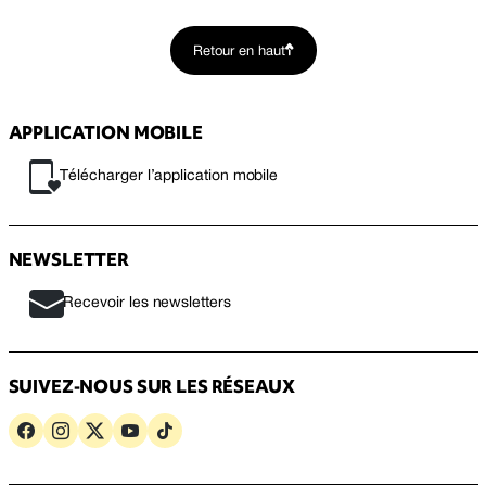
Retour en haut
APPLICATION MOBILE
Télécharger l’application mobile
NEWSLETTER
Recevoir les newsletters
SUIVEZ-NOUS SUR LES RÉSEAUX