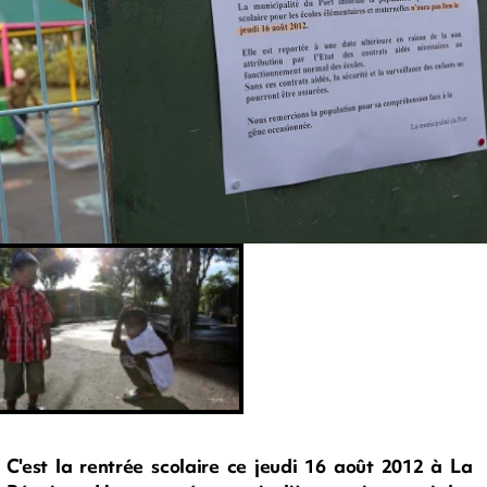
C'est la rentrée scolaire ce jeudi 16 août 2012 à La