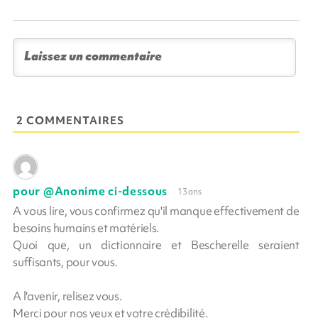
2 COMMENTAIRES
pour @Anonime ci-dessous
13 ans
A vous lire, vous confirmez qu'il manque effectivement de
besoins humains et matériels.
Quoi que, un dictionnaire et Bescherelle seraient
suffisants, pour vous.
A l'avenir, relisez vous.
Merci pour nos yeux et votre crédibilité.