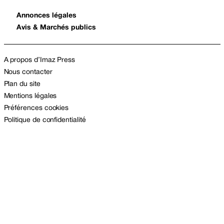
Annonces légales
Avis & Marchés publics
A propos d’Imaz Press
Nous contacter
Plan du site
Mentions légales
Préférences cookies
Politique de confidentialité