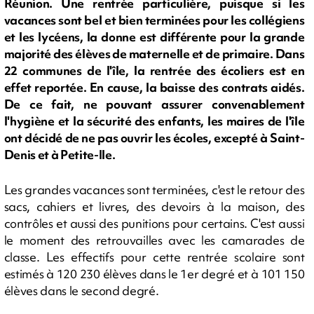
Réunion. Une rentrée particulière, puisque si les
vacances sont bel et bien terminées pour les collégiens
et les lycéens, la donne est différente pour la grande
majorité des élèves de maternelle et de primaire. Dans
22 communes de l'île, la rentrée des écoliers est en
effet reportée. En cause, la baisse des contrats aidés.
De ce fait, ne pouvant assurer convenablement
l'hygiène et la sécurité des enfants, les maires de l'île
ont décidé de ne pas ouvrir les écoles, excepté à Saint-
Denis et à Petite-Ile.
Les grandes vacances sont terminées, c'est le retour des
sacs, cahiers et livres, des devoirs à la maison, des
contrôles et aussi des punitions pour certains. C'est aussi
le moment des retrouvailles avec les camarades de
classe. Les effectifs pour cette rentrée scolaire sont
estimés à 120 230 élèves dans le 1er degré et à 101 150
élèves dans le second degré.