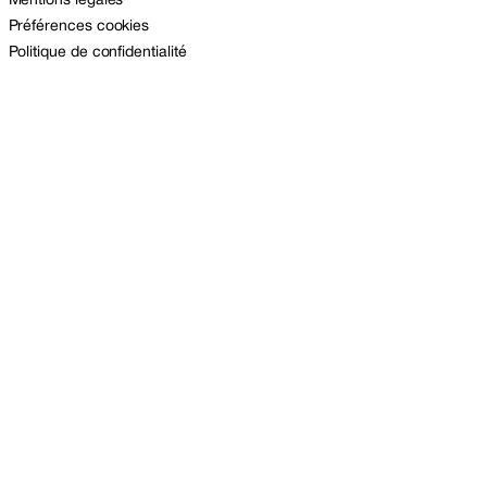
Mentions légales
Préférences cookies
Politique de confidentialité