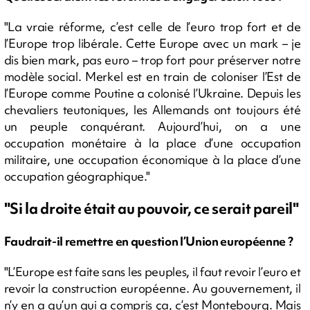
"La vraie réforme, c’est celle de l’euro trop fort et de
l’Europe trop libérale. Cette Europe avec un mark – je
dis bien mark, pas euro – trop fort pour préserver notre
modèle social. Merkel est en train de coloniser l’Est de
l’Europe comme Poutine a colonisé l’Ukraine. Depuis les
chevaliers teutoniques, les Allemands ont toujours été
un peuple conquérant. Aujourd’hui, on a une
occupation monétaire à la place d’une occupation
militaire, une occupation économique à la place d’une
occupation géographique."
"Si la droite était au pouvoir, ce serait pareil"
Faudrait-il remettre en question l’Union européenne ?
"L’Europe est faite sans les peuples, il faut revoir l’euro et
revoir la construction européenne. Au gouvernement, il
n’y en a qu’un qui a compris ça, c’est Montebourg. Mais