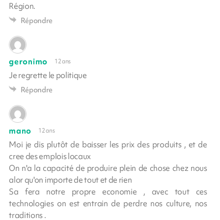
Région.
Répondre
geronimo
12 ans
Je regrette le politique
Répondre
mano
12 ans
Moi je dis plutôt de baisser les prix des produits , et de
cree des emplois locaux
On n'a la capacité de produire plein de chose chez nous
alor qu'on importe de tout et de rien
Sa fera notre propre economie , avec tout ces
technologies on est entrain de perdre nos culture, nos
traditions .