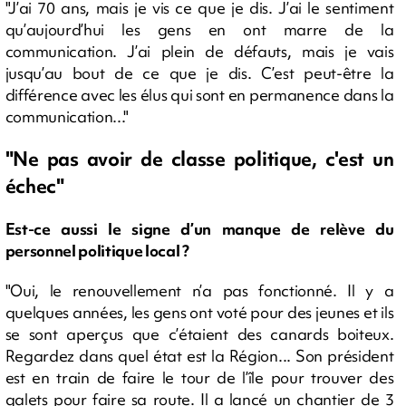
"J’ai 70 ans, mais je vis ce que je dis. J’ai le sentiment
qu’aujourd’hui les gens en ont marre de la
communication. J’ai plein de défauts, mais je vais
jusqu’au bout de ce que je dis. C’est peut-être la
différence avec les élus qui sont en permanence dans la
communication..."
"Ne pas avoir de classe politique, c'est un
échec"
Est-ce aussi le signe d’un manque de relève du
personnel politique local ?
"Oui, le renouvellement n’a pas fonctionné. Il y a
quelques années, les gens ont voté pour des jeunes et ils
se sont aperçus que c’étaient des canards boiteux.
Regardez dans quel état est la Région... Son président
est en train de faire le tour de l’île pour trouver des
galets pour faire sa route. Il a lancé un chantier de 3