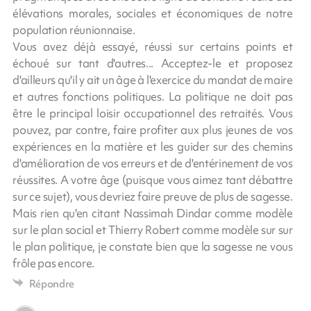
élévations morales, sociales et économiques de notre
population réunionnaise.
Vous avez déjà essayé, réussi sur certains points et
échoué sur tant d'autres... Acceptez-le et proposez
d'ailleurs qu'il y ait un âge à l'exercice du mandat de maire
et autres fonctions politiques. La politique ne doit pas
être le principal loisir occupationnel des retraités. Vous
pouvez, par contre, faire profiter aux plus jeunes de vos
expériences en la matière et les guider sur des chemins
d'amélioration de vos erreurs et de d'entérinement de vos
réussites. A votre âge (puisque vous aimez tant débattre
sur ce sujet), vous devriez faire preuve de plus de sagesse.
Mais rien qu'en citant Nassimah Dindar comme modèle
sur le plan social et Thierry Robert comme modèle sur sur
le plan politique, je constate bien que la sagesse ne vous
frôle pas encore.
Répondre