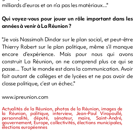
milliards d’euros et on n’a pas les matériaux..."
Qui voyez-vous pour jouer un rôle important dans les
années à venir à La Réunion ?
"Je vois Nassimah Dindar sur le plan social, et peut-être
Thierry Robert sur le plan politique, même s’il manque
encore d’expérience. Mais pour nous qui avons
construit La Réunion, on ne comprend plus ce qui se
passe... Tout le monde est dans la communication. Avoir
fait autant de collèges et de lycées et ne pas avoir de
classe politique, c’est un échec."
www.ipreunion.com
Actualités de la Réunion, photos de la Réunion, images de
la Réunion, politique, interview, Jean-Paul Virapoullé,
personnalité, député, sénateur, maire, Saint-André,
gouvernement, Europe, collectivités, élections municipales,
élections européennes