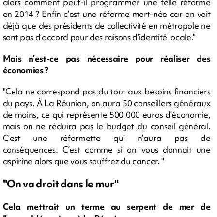
alors comment peut-il programmer une telle réforme
en 2014 ? Enfin c’est une réforme mort-née car on voit
déjà que des présidents de collectivité en métropole ne
sont pas d’accord pour des raisons d’identité locale."
Mais n’est-ce pas nécessaire pour réaliser des
économies ?
"Cela ne correspond pas du tout aux besoins financiers
du pays. À La Réunion, on aura 50 conseillers généraux
de moins, ce qui représente 500 000 euros d’économie,
mais on ne réduira pas le budget du conseil général.
C’est une réformette qui n’aura pas de
conséquences. C’est comme si on vous donnait une
aspirine alors que vous souffrez du cancer. "
"On va droit dans le mur"
Cela mettrait un terme au serpent de mer de