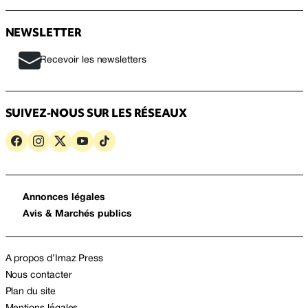
NEWSLETTER
Recevoir les newsletters
SUIVEZ-NOUS SUR LES RÉSEAUX
Annonces légales
Avis & Marchés publics
A propos d’Imaz Press
Nous contacter
Plan du site