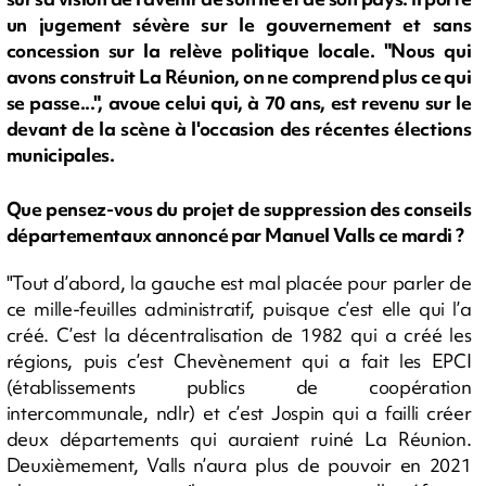
un jugement sévère sur le gouvernement et sans
concession sur la relève politique locale. "Nous qui
avons construit La Réunion, on ne comprend plus ce qui
se passe...", avoue celui qui, à 70 ans, est revenu sur le
devant de la scène à l'occasion des récentes élections
municipales.
Que pensez-vous du projet de suppression des conseils
départementaux annoncé par Manuel Valls ce mardi ?
"Tout d’abord, la gauche est mal placée pour parler de
ce mille-feuilles administratif, puisque c’est elle qui l’a
créé. C’est la décentralisation de 1982 qui a créé les
régions, puis c’est Chevènement qui a fait les EPCI
(établissements publics de coopération
intercommunale, ndlr) et c’est Jospin qui a failli créer
deux départements qui auraient ruiné La Réunion.
Deuxièmement, Valls n’aura plus de pouvoir en 2021