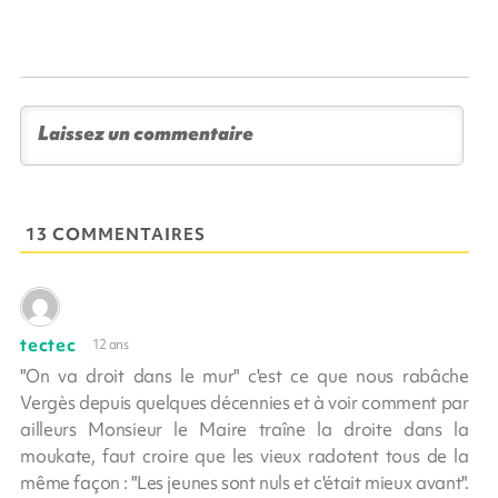
13 COMMENTAIRES
tectec
12 ans
"On va droit dans le mur" c'est ce que nous rabâche
Vergès depuis quelques décennies et à voir comment par
ailleurs Monsieur le Maire traîne la droite dans la
moukate, faut croire que les vieux radotent tous de la
même façon : "Les jeunes sont nuls et c'était mieux avant".