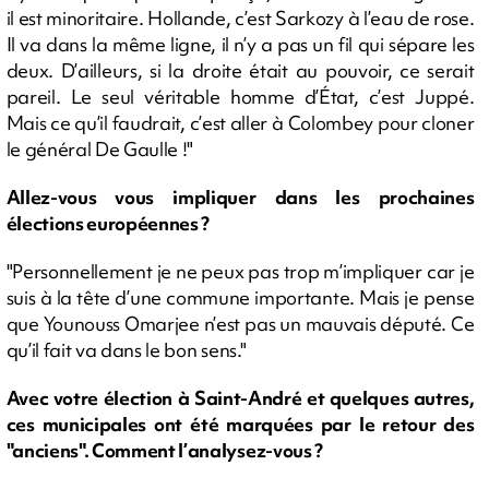
il est minoritaire. Hollande, c’est Sarkozy à l’eau de rose.
Il va dans la même ligne, il n’y a pas un fil qui sépare les
deux. D’ailleurs, si la droite était au pouvoir, ce serait
pareil. Le seul véritable homme d’État, c’est Juppé.
Mais ce qu’il faudrait, c’est aller à Colombey pour cloner
le général De Gaulle !"
Allez-vous vous impliquer dans les prochaines
élections européennes ?
"Personnellement je ne peux pas trop m’impliquer car je
suis à la tête d’une commune importante. Mais je pense
que Younouss Omarjee n’est pas un mauvais député. Ce
qu’il fait va dans le bon sens."
Avec votre élection à Saint-André et quelques autres,
ces municipales ont été marquées par le retour des
"anciens". Comment l’analysez-vous ?