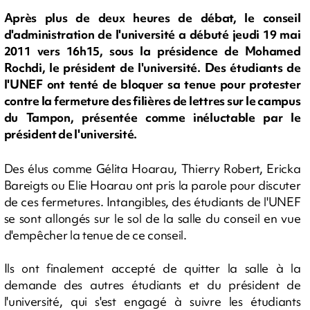
Après plus de deux heures de débat, le conseil
d'administration de l'université a débuté jeudi 19 mai
2011 vers 16h15, sous la présidence de Mohamed
Rochdi, le président de l'université. Des étudiants de
l'UNEF ont tenté de bloquer sa tenue pour protester
contre la fermeture des filières de lettres sur le campus
du Tampon, présentée comme inéluctable par le
président de l'université.
Des élus comme Gélita Hoarau, Thierry Robert, Ericka
Bareigts ou Elie Hoarau ont pris la parole pour discuter
de ces fermetures. Intangibles, des étudiants de l'UNEF
se sont allongés sur le sol de la salle du conseil en vue
d'empêcher la tenue de ce conseil.
Ils ont finalement accepté de quitter la salle à la
demande des autres étudiants et du président de
l'université, qui s'est engagé à suivre les étudiants