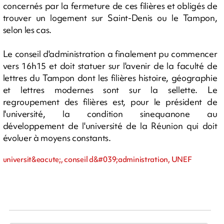
concernés par la fermeture de ces filières et obligés de
trouver un logement sur Saint-Denis ou le Tampon,
selon les cas.
Le conseil d'administration a finalement pu commencer
vers 16h15 et doit statuer sur l'avenir de la faculté de
lettres du Tampon dont les filières histoire, géographie
et lettres modernes sont sur la sellette. Le
regroupement des filières est, pour le président de
l'université, la condition sinequanone au
développement de l'université de la Réunion qui doit
évoluer à moyens constants.
universit&eacute;, conseil d&#039;administration, UNEF