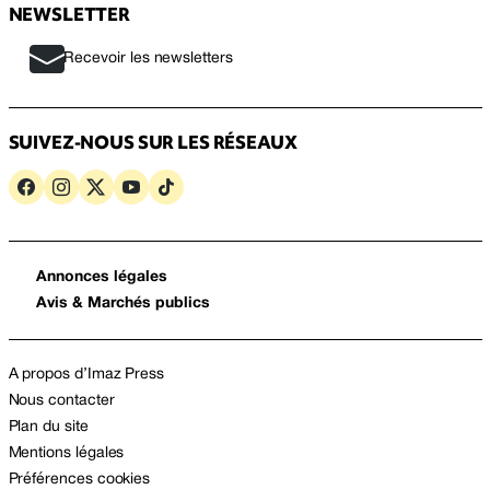
NEWSLETTER
Recevoir les newsletters
SUIVEZ-NOUS SUR LES RÉSEAUX
Annonces légales
Avis & Marchés publics
A propos d’Imaz Press
Nous contacter
Plan du site
Mentions légales
Préférences cookies