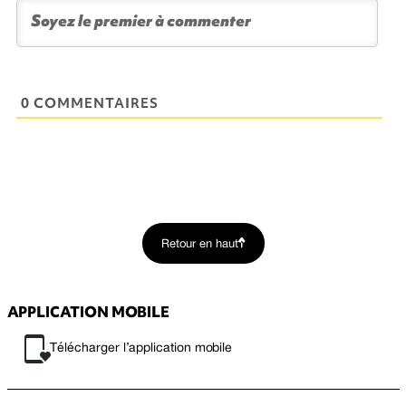
0 COMMENTAIRES
Retour en haut
APPLICATION MOBILE
Télécharger l’application mobile