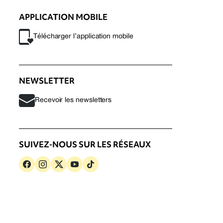
APPLICATION MOBILE
Télécharger l’application mobile
NEWSLETTER
Recevoir les newsletters
SUIVEZ-NOUS SUR LES RÉSEAUX