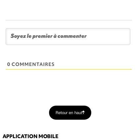
0 COMMENTAIRES
Retour en haut
APPLICATION MOBILE