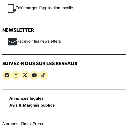
Télécharger l’application mobile
NEWSLETTER
Recevoir les newsletters
SUIVEZ-NOUS SUR LES RÉSEAUX
Annonces légales
Avis & Marchés publics
A propos d’Imaz Press