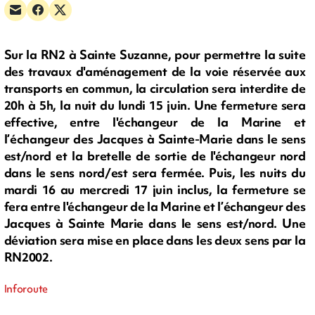
Sur la RN2 à Sainte Suzanne, pour permettre la suite
des travaux d'aménagement de la voie réservée aux
transports en commun, la circulation sera interdite de
20h à 5h, la nuit du lundi 15 juin. Une fermeture sera
effective, entre l'échangeur de la Marine et
l’échangeur des Jacques à Sainte-Marie dans le sens
est/nord et la bretelle de sortie de l'échangeur nord
dans le sens nord/est sera fermée. Puis, les nuits du
mardi 16 au mercredi 17 juin inclus, la fermeture se
fera entre l'échangeur de la Marine et l’échangeur des
Jacques à Sainte Marie dans le sens est/nord. Une
déviation sera mise en place dans les deux sens par la
RN2002.
Inforoute