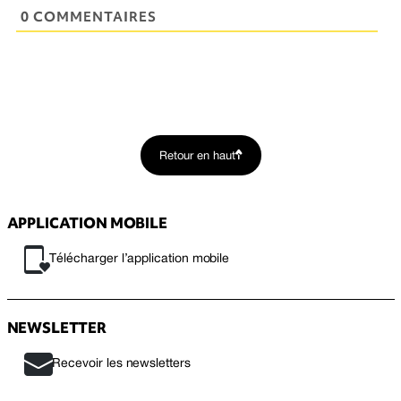
0 COMMENTAIRES
Retour en haut
APPLICATION MOBILE
Télécharger l’application mobile
NEWSLETTER
Recevoir les newsletters