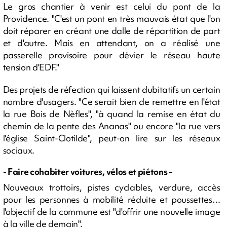
Le gros chantier à venir est celui du pont de la
Providence. "C'est un pont en très mauvais état que l'on
doit réparer en créant une dalle de répartition de part
et d'autre. Mais en attendant, on a réalisé une
passerelle provisoire pour dévier le réseau haute
tension d'EDF."
Des projets de réfection qui laissent dubitatifs un certain
nombre d'usagers. "Ce serait bien de remettre en l'état
la rue Bois de Nèfles", "à quand la remise en état du
chemin de la pente des Ananas" ou encore "la rue vers
l'église Saint-Clotilde", peut-on lire sur les réseaux
sociaux.
- Faire cohabiter voitures, vélos et piétons -
Nouveaux trottoirs, pistes cyclables, verdure, accès
pour les personnes à mobilité réduite et poussettes…
l'objectif de la commune est "d'offrir une nouvelle image
à la ville de demain".