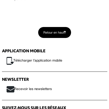
Retour en haut
APPLICATION MOBILE
Télécharger l’application mobile
NEWSLETTER
Recevoir les newsletters
SUIVEZ-NOUS SUR LES RÉSEAUX