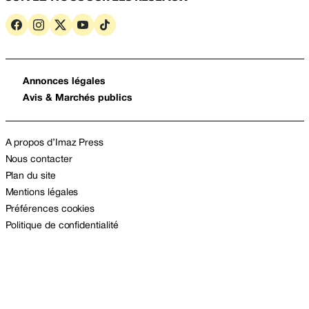
Annonces légales
Avis & Marchés publics
A propos d’Imaz Press
Nous contacter
Plan du site
Mentions légales
Préférences cookies
Politique de confidentialité