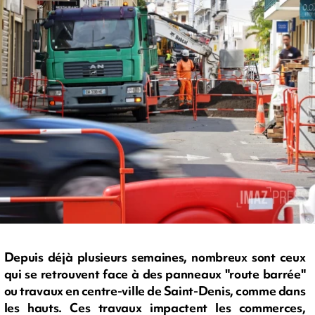
Depuis déjà plusieurs semaines, nombreux sont ceux
qui se retrouvent face à des panneaux "route barrée"
ou travaux en centre-ville de Saint-Denis, comme dans
les hauts. Ces travaux impactent les commerces,