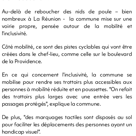
Au-delà de reboucher des nids de poule – bien
nombreux à La Réunion - la commune mise sur une
voirie propre, pensée autour de la mobilité et
l'inclusivité.
Côté mobilité, ce sont des pistes cyclables qui vont être
créées dans le chef-lieu, comme celle sur le boulevard
de la Providence.
En ce qui concernent l'inclusivité, la commune se
mobilise pour rendre ses trottoirs plus accessibles aux
personnes à mobilité réduite et en poussettes. "On refait
des trottoirs plus larges avec une entrée vers les
passages protégés", explique la commune.
De plus, "des marquages tactiles sont disposés au sol
pour faciliter les déplacements des personnes ayant un
handicap visuel".