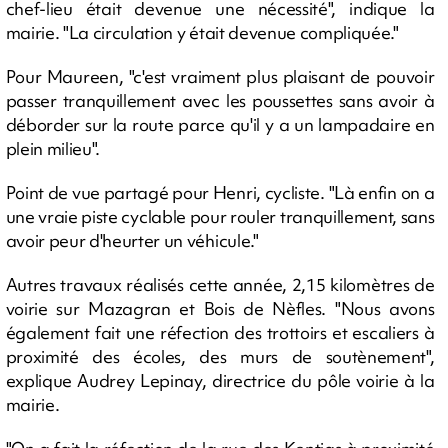
chef-lieu était devenue une nécessité", indique la
mairie. "La circulation y était devenue compliquée."
Pour Maureen, "c'est vraiment plus plaisant de pouvoir
passer tranquillement avec les poussettes sans avoir à
déborder sur la route parce qu'il y a un lampadaire en
plein milieu".
Point de vue partagé pour Henri, cycliste. "Là enfin on a
une vraie piste cyclable pour rouler tranquillement, sans
avoir peur d'heurter un véhicule."
Autres travaux réalisés cette année, 2,15 kilomètres de
voirie sur Mazagran et Bois de Nèfles. "Nous avons
également fait une réfection des trottoirs et escaliers à
proximité des écoles, des murs de soutènement",
explique Audrey Lepinay, directrice du pôle voirie à la
mairie.