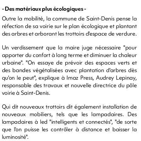
- Des matériaux plus écologiques -
Outre la mobilité, la commune de Saint-Denis pense la
réfection de sa voirie sur le plan écologique et plantant
des arbres et arborant les trottoirs d'espace de verdure.
Un verdissement que la maire juge nécessaire "pour
apporter du confort à long terme et diminuer la chaleur
urbaine". "On essaye de prévoir des espaces verts et
des bandes végétalisées avec plantation d'arbres dès
qu'on le peut", explique à Imaz Press, Audrey Lepinay,
responsable des travaux et nouvelle directrice du pôle
voirie à Saint-Denis.
Qui dit nouveaux trottoirs dit également installation de
nouveaux mobiliers, tels que les lampadaires. Des
lampadaires à led "intelligents et connectés", "de sorte
que l'on puisse les contrôler à distance et baisser la
luminosité".