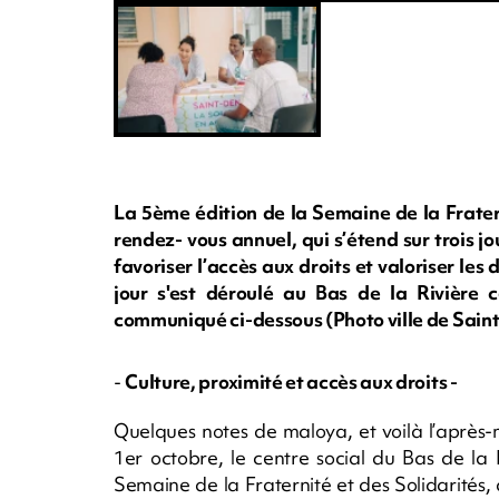
La 5ème édition de la Semaine de la Frater
rendez- vous annuel, qui s’étend sur trois jou
favoriser l’accès aux droits et valoriser le
jour s'est déroulé au Bas de la Rivière 
communiqué ci-dessous (Photo ville de Sain
-
Culture, proximité et accès aux droits -
Quelques notes de maloya, et voilà l’après-m
1er octobre, le centre social du Bas de la
Semaine de la Fraternité et des Solidarités