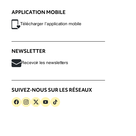
APPLICATION MOBILE
Télécharger l’application mobile
NEWSLETTER
Recevoir les newsletters
SUIVEZ-NOUS SUR LES RÉSEAUX