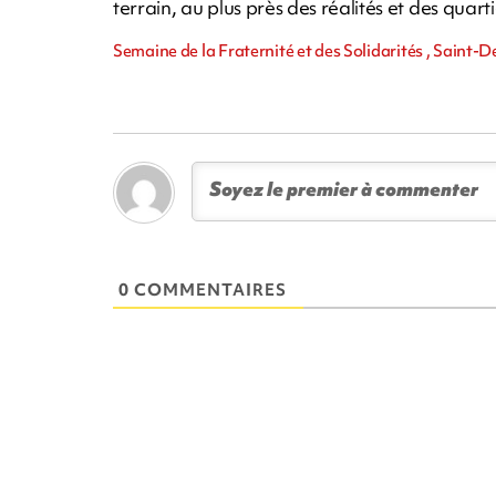
terrain, au plus près des réalités et des quarti
Semaine de la Fraternité et des Solidarités , Saint-D
0 COMMENTAIRES