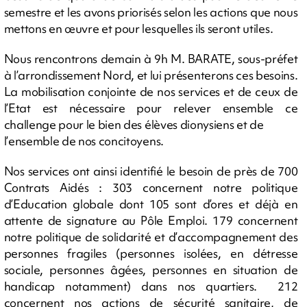
semestre et les avons priorisés selon les actions que nous
mettons en œuvre et pour lesquelles ils seront utiles.
Nous rencontrons demain à 9h M. BARATE, sous-préfet
à l’arrondissement Nord, et lui présenterons ces besoins.
La mobilisation conjointe de nos services et de ceux de
l’Etat est nécessaire pour relever ensemble ce
challenge pour le bien des élèves dionysiens et de
l’ensemble de nos concitoyens.
Nos services ont ainsi identifié le besoin de près de 700
Contrats Aidés : 303 concernent notre politique
d’Education globale dont 105 sont d’ores et déjà en
attente de signature au Pôle Emploi. 179 concernent
notre politique de solidarité et d’accompagnement des
personnes fragiles (personnes isolées, en détresse
sociale, personnes âgées, personnes en situation de
handicap notamment) dans nos quartiers. 212
concernent nos actions de sécurité sanitaire, de