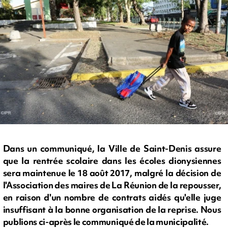
Dans un communiqué, la Ville de Saint-Denis assure
que la rentrée scolaire dans les écoles dionysiennes
sera maintenue le 18 août 2017, malgré la décision de
l'Association des maires de La Réunion de la repousser,
en raison d'un nombre de contrats aidés qu'elle juge
insuffisant à la bonne organisation de la reprise. Nous
publions ci-après le communiqué de la municipalité.