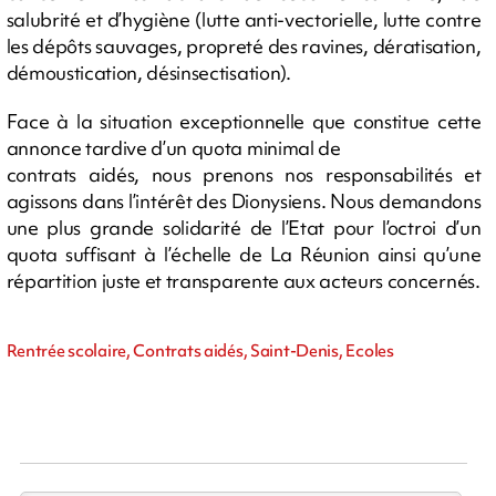
salubrité et d’hygiène (lutte anti-vectorielle, lutte contre
les dépôts sauvages, propreté des ravines, dératisation,
démoustication, désinsectisation).
Face à la situation exceptionnelle que constitue cette
annonce tardive d’un quota minimal de
contrats aidés, nous prenons nos responsabilités et
agissons dans l’intérêt des Dionysiens. Nous demandons
une plus grande solidarité de l’Etat pour l’octroi d’un
quota suffisant à l’échelle de La Réunion ainsi qu’une
répartition juste et transparente aux acteurs concernés.
Rentrée scolaire, Contrats aidés, Saint-Denis, Ecoles