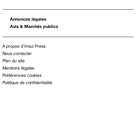
Annonces légales
Avis & Marchés publics
A propos d’Imaz Press
Nous contacter
Plan du site
Mentions légales
Préférences cookies
Politique de confidentialité