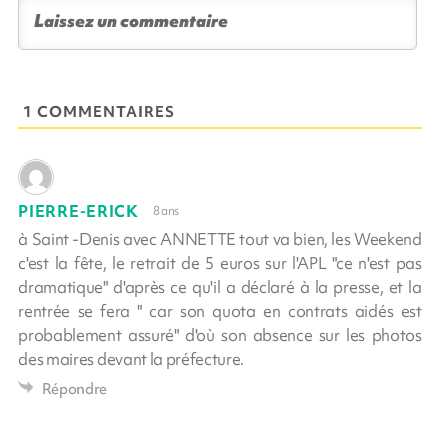
1 COMMENTAIRES
PIERRE-ERICK
8 ans
à Saint -Denis avec ANNETTE tout va bien, les Weekend
c'est la fête, le retrait de 5 euros sur l'APL "ce n'est pas
dramatique" d'après ce qu'il a déclaré à la presse, et la
rentrée se fera " car son quota en contrats aidés est
probablement assuré" d'où son absence sur les photos
des maires devant la préfecture.
Répondre