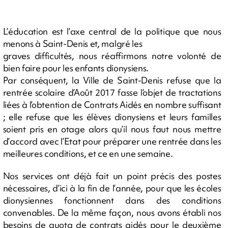
L’éducation est l’axe central de la politique que nous
menons à Saint-Denis et, malgré les
graves difficultés, nous réaffirmons notre volonté de
bien faire pour les enfants dionysiens.
Par conséquent, la Ville de Saint-Denis refuse que la
rentrée scolaire d’Août 2017 fasse l’objet de tractations
liées à l’obtention de Contrats Aidés en nombre suffisant
; elle refuse que les élèves dionysiens et leurs familles
soient pris en otage alors qu’il nous faut nous mettre
d’accord avec l’Etat pour préparer une rentrée dans les
meilleures conditions, et ce en une semaine.
Nos services ont déjà fait un point précis des postes
nécessaires, d’ici à la fin de l’année, pour que les écoles
dionysiennes fonctionnent dans des conditions
convenables. De la même façon, nous avons établi nos
besoins de quota de contrats aidés pour le deuxième