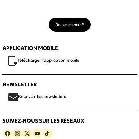
Retour en haut
APPLICATION MOBILE
Télécharger l’application mobile
NEWSLETTER
Recevoir les newsletters
SUIVEZ-NOUS SUR LES RÉSEAUX