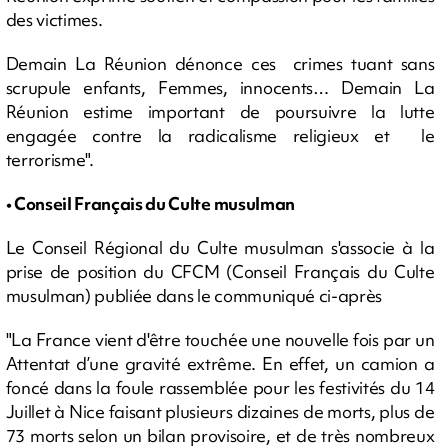
des victimes.
Demain La Réunion dénonce ces crimes tuant sans
scrupule enfants, Femmes, innocents… Demain La
Réunion estime important de poursuivre la lutte
engagée contre la radicalisme religieux et le
terrorisme".
• Conseil Français du Culte musulman
Le Conseil Régional du Culte musulman s'associe à la
prise de position du CFCM (Conseil Français du Culte
musulman) publiée dans le communiqué ci-après
"La France vient d'être touchée une nouvelle fois par un
Attentat d’une gravité extrême. En effet, un camion a
foncé dans la foule rassemblée pour les festivités du 14
Juillet à Nice faisant plusieurs dizaines de morts, plus de
73 morts selon un bilan provisoire, et de très nombreux