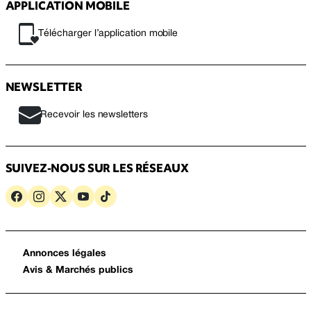
APPLICATION MOBILE
Télécharger l’application mobile
NEWSLETTER
Recevoir les newsletters
SUIVEZ-NOUS SUR LES RÉSEAUX
Annonces légales
Avis & Marchés publics