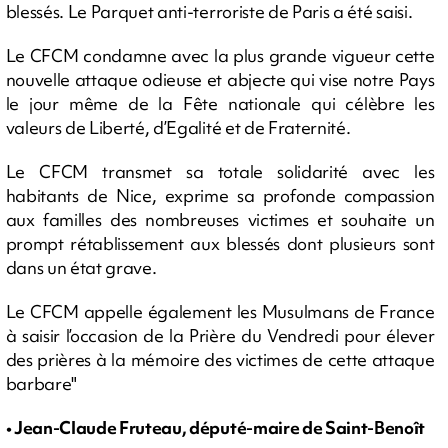
blessés. Le Parquet anti-terroriste de Paris a été saisi.
Le CFCM condamne avec la plus grande vigueur cette
nouvelle attaque odieuse et abjecte qui vise notre Pays
le jour même de la Fête nationale qui célèbre les
valeurs de Liberté, d’Egalité et de Fraternité.
Le CFCM transmet sa totale solidarité avec les
habitants de Nice, exprime sa profonde compassion
aux familles des nombreuses victimes et souhaite un
prompt rétablissement aux blessés dont plusieurs sont
dans un état grave.
Le CFCM appelle également les Musulmans de France
à saisir l’occasion de la Prière du Vendredi pour élever
des prières à la mémoire des victimes de cette attaque
barbare"
• Jean-Claude Fruteau, député-maire de Saint-Benoît