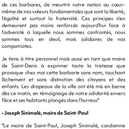
de ces barbares, de meurtrir notre nation au cœur-
même de nos valeurs fondamentales que sont la liberté,
l’égalité et surtout la fraternité. Ces principes n’en
demeurent pas moins renforcés aujourd’hui face à
l’adversité à laquelle nous sommes confrontés, nous
sommes tous en deuil, mais solidaires de nos
compatriotes.
Je tiens à titre personnel mais aussi en tant que maire
de Saint-Denis à exprimer toute la tristesse que
provoque chez moi cette barbarie sans nom, touchant
lâchement et sans distinction des citoyens et des
enfants. Les drapeaux de la ville ont été mis en berne
dès ce matin, en témoignage de notre solidarité envers
Nice et ses habitants plongés dans l’horreur."
• Joseph Sinimalé, maire de Saint-Paul
"Le maire de Saint-Paul, Joseph Sinimalé, condamne