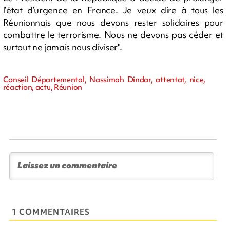
l’état d’urgence en France. Je veux dire à tous les
Réunionnais que nous devons rester solidaires pour
combattre le terrorisme. Nous ne devons pas céder et
surtout ne jamais nous diviser".
Conseil Départemental, Nassimah Dindar, attentat, nice,
réaction, actu, Réunion
1 COMMENTAIRES