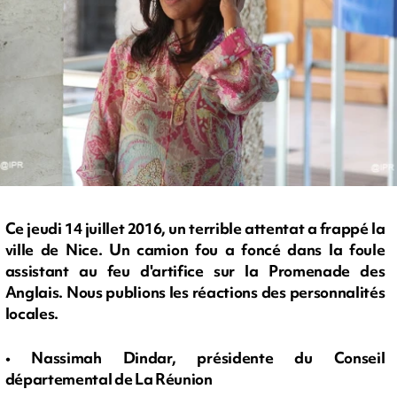
Ce jeudi 14 juillet 2016, un terrible attentat a frappé la
ville de Nice. Un camion fou a foncé dans la foule
assistant au feu d'artifice sur la Promenade des
Anglais. Nous publions les réactions des personnalités
locales.
• Nassimah Dindar, présidente du Conseil
départemental de La Réunion