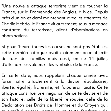
"Une nouvelle attaque terroriste vient de toucher la
France, sur la Promenade des Anglais, à Nice. Depuis
près d'un an et demi maintenant avec les attentats de
Charlie Hebdo, la France vit autrement, sous la menace
constante du terrorisme, allant d'abominations en
abominations.
Si pour l’heure toutes les causes ne sont pas établies,
cette dernière attaque avait clairement pour objectif
de tuer des familles mais aussi, en ce 14 juillet,
d’atteindre les valeurs et les symboles de la France.
En cette date, nous rappelons chaque année avec
force notre attachement à la devise républicaine,
liberté, égalité, fraternité, et j’ajouterai laïcité. Cette
attaque constitue une négation de cette devise et de
son histoire, celle de la liberté retrouvée, celle de la
Déclaration des Droits de l’Homme et du Citoyen qui,
aujourd’hui encore, demeure un texte fondateur de