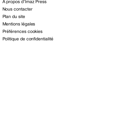
A propos d’Imaz Press
Nous contacter
Plan du site
Mentions légales
Préférences cookies
Politique de confidentialité