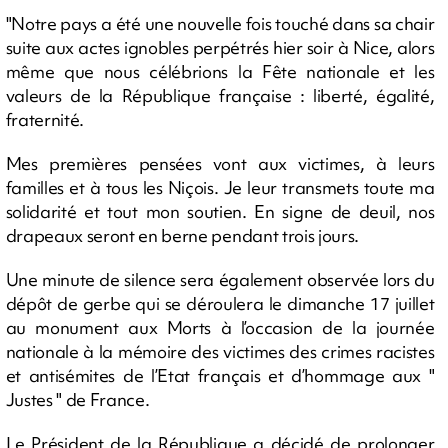
"Notre pays a été une nouvelle fois touché dans sa chair
suite aux actes ignobles perpétrés hier soir à Nice, alors
même que nous célébrions la Fête nationale et les
valeurs de la République française : liberté, égalité,
fraternité.
Mes premières pensées vont aux victimes, à leurs
familles et à tous les Niçois. Je leur transmets toute ma
solidarité et tout mon soutien. En signe de deuil, nos
drapeaux seront en berne pendant trois jours.
Une minute de silence sera également observée lors du
dépôt de gerbe qui se déroulera le dimanche 17 juillet
au monument aux Morts à l’occasion de la journée
nationale à la mémoire des victimes des crimes racistes
et antisémites de l’Etat français et d’hommage aux "
Justes " de France.
Le Président de la République a décidé de prolonger