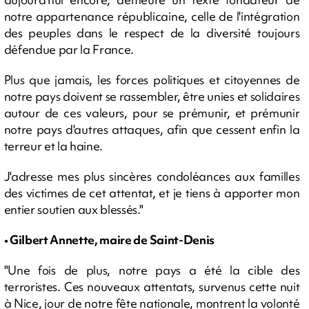
notre appartenance républicaine, celle de l'intégration
des peuples dans le respect de la diversité toujours
défendue par la France.
Plus que jamais, les forces politiques et citoyennes de
notre pays doivent se rassembler, être unies et solidaires
autour de ces valeurs, pour se prémunir, et prémunir
notre pays d'autres attaques, afin que cessent enfin la
terreur et la haine.
J'adresse mes plus sincères condoléances aux familles
des victimes de cet attentat, et je tiens à apporter mon
entier soutien aux blessés."
• Gilbert Annette, maire de Saint-Denis
"Une fois de plus, notre pays a été la cible des
terroristes. Ces nouveaux attentats, survenus cette nuit
à Nice, jour de notre fête nationale, montrent la volonté