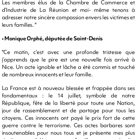
Les membres élus de la Chambre de Commerce et
d’Industrie de La Réunion et moi- même tenons à
adresser notre sincère compassion envers les victimes et
leurs familles. "
• Monique Orphé, députée de Saint-Denis
"Ce matin, c’est avec une profonde tristesse que
j’apprends que le pire est une nouvelle fois arrivé à
Nice. Un acte ignoble et lâche a été commis et touché
de nombreux innocents et leur famille.
La France est à nouveau blessée et frappée dans ses
fondamentaux : le 14 juillet, symbole de notre
République, fête de la liberté pour toute une Nation,
jour de rassemblement et de partage pour tous les
citoyens. Ces innocents ont payé le prix fort de cette
guerre contre le terrorisme. Ces actes barbares sont
insoutenables pour nous tous et je présente mes plus