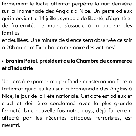
fermement le lâche attentat perpétré la nuit dernière
sur la Promenade des Anglais à Nice. Un geste odieux
qui intervient le 14 juillet, symbole de liberté, d’égalité et
de fraternité. Le maire s’associe à la douleur des
familles
endeuillées. Une minute de silence sera observée ce soir
à 20h au parc Expobat en mémoire des victimes".
• Ibrahim Patel, président de la Chambre de commerce
et d'industrie
"Je tiens à exprimer ma profonde consternation face à
l’attentat qui a eu lieu sur la Promenade des Anglais à
Nice, le jour de la Fête nationale. Cet acte est odieux et
cruel et doit être condamné avec la plus grande
fermeté. Une nouvelle fois notre pays, déjà fortement
affecté par les récentes attaques terroristes, est
meurtri.