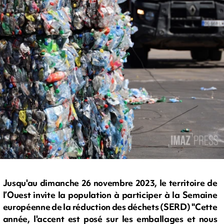
Jusqu'au dimanche 26 novembre 2023, le territoire de
l’Ouest invite la population à participer à la Semaine
européenne de la réduction des déchets (SERD) "Cette
année, l'accent est posé sur les emballages et nous