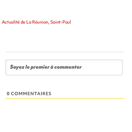
Actualité de La Réunion, Saint-Paul
0 COMMENTAIRES