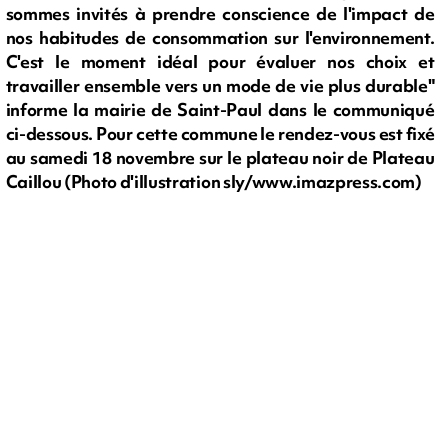
sommes invités à prendre conscience de l'impact de
nos habitudes de consommation sur l'environnement.
C'est le moment idéal pour évaluer nos choix et
travailler ensemble vers un mode de vie plus durable"
informe la mairie de Saint-Paul dans le communiqué
ci-dessous. Pour cette commune le rendez-vous est fixé
au samedi 18 novembre sur le plateau noir de Plateau
Caillou (Photo d'illustration sly/www.imazpress.com)