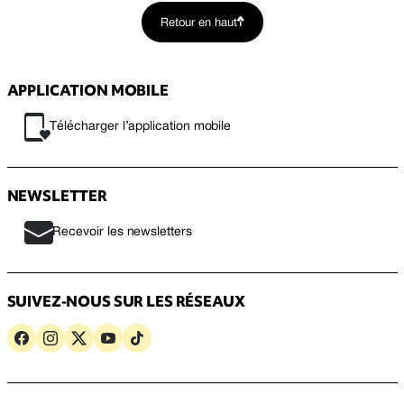
Retour en haut
APPLICATION MOBILE
Télécharger l’application mobile
NEWSLETTER
Recevoir les newsletters
SUIVEZ-NOUS SUR LES RÉSEAUX