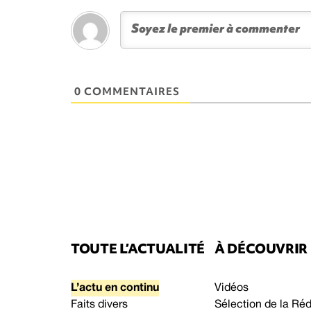
0 COMMENTAIRES
TOUTE L’ACTUALITÉ
À DÉCOUVRIR
L’actu en continu
Vidéos
Faits divers
Sélection de la Ré