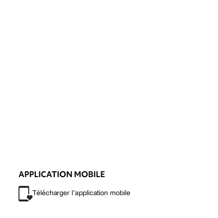
APPLICATION MOBILE
Télécharger l’application mobile