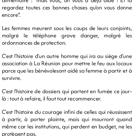
alimentaire : "mais vous, on vous a déjà aidé ! Et la
regardez toutes ces bonnes choses qu’on vous donne
encore".
Les femmes meurent sous les coups de leurs conjoints,
malgré le téléphone grave danger, malgré les
ordonnances de protection.
C’est l’histoire d’un autre homme qui ira au siège d’une
association à La Réunion pour mettre le feu aux locaux
parce que les bénévolesont aidé sa femme à partir et à
survivre.
C’est l’histoire de dossiers qui partent en fumée ce jour-
là : tout à refaire, il faut tout recommencer.
C’est l’histoire du courage infini de celles qui réussissent
à partir, à porter plainte, mais qui mourront quand
même car les institutions, qui perdent en budget, ne les
protègent pas.