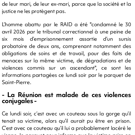
de leur mari, de leur ex-mari, parce que la société et la
justice ne les protègent pas.
L’homme abattu par le RAID a été "condamné le 30
avril 2026 par le tribunal correctionnel à une peine de
six mois d’emprisonnement assortie d’un sursis
probatoire de deux ans, comprenant notamment des
obligations de soins et de travail, pour des faits de
menaces sur la même victime, de dégradations et de
violences commis sur un ascendant", ce sont les
informations partagées ce lundi soir par le parquet de
Saint-Pierre.
- La Réunion est malade de ces violences
conjugales -
Ce lundi soir, c’est avec un couteau sous la gorge qu’il
tenait sa victime, alors qu’il aurait pu être en prison.
C’est avec ce couteau qu’il lui a probablement lacéré le