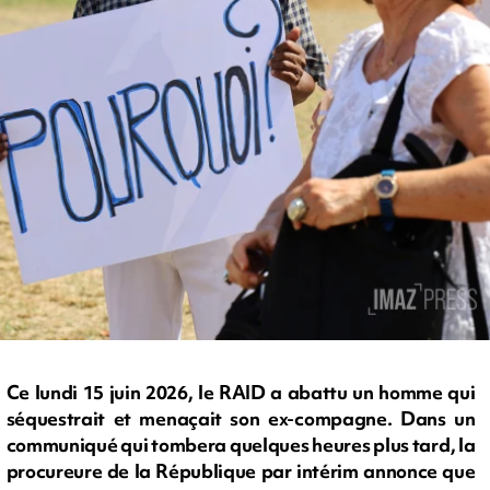
Ce lundi 15 juin 2026, le RAID a abattu un homme qui
séquestrait et menaçait son ex-compagne. Dans un
communiqué qui tombera quelques heures plus tard, la
procureure de la République par intérim annonce que