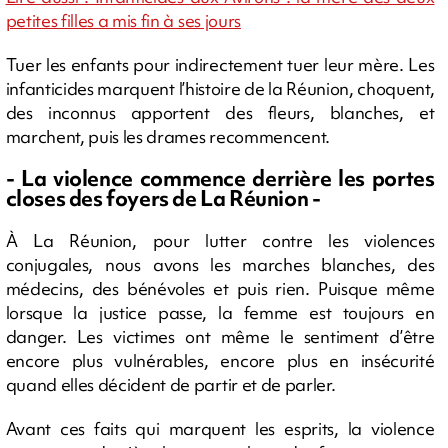
petites filles a mis fin à ses jours
Tuer les enfants pour indirectement tuer leur mère. Les
infanticides marquent l’histoire de la Réunion, choquent,
des inconnus apportent des fleurs, blanches, et
marchent, puis les drames recommencent.
- La violence commence derrière les portes
closes des foyers de La Réunion -
À La Réunion, pour lutter contre les violences
conjugales, nous avons les marches blanches, des
médecins, des bénévoles et puis rien. Puisque même
lorsque la justice passe, la femme est toujours en
danger. Les victimes ont même le sentiment d’être
encore plus vulnérables, encore plus en insécurité
quand elles décident de partir et de parler.
Avant ces faits qui marquent les esprits, la violence