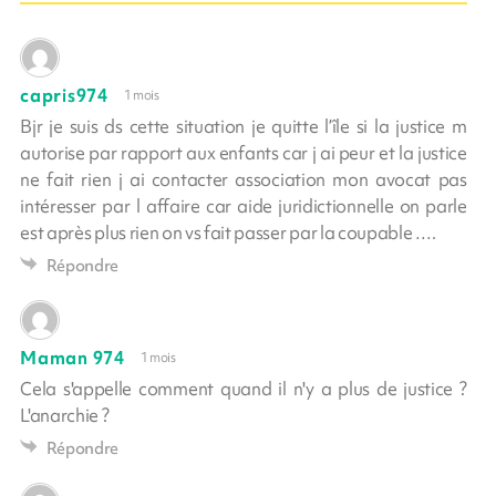
capris974
1 mois
Bjr je suis ds cette situation je quitte l’île si la justice m
autorise par rapport aux enfants car j ai peur et la justice
ne fait rien j ai contacter association mon avocat pas
intéresser par l affaire car aide juridictionnelle on parle
est après plus rien on vs fait passer par la coupable ….
Répondre
Maman 974
1 mois
Cela s'appelle comment quand il n'y a plus de justice ?
L'anarchie ?
Répondre