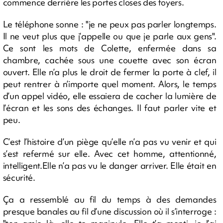
commence derrière les portes closes des foyers.
Le téléphone sonne : "je ne peux pas parler longtemps.
Il ne veut plus que j’appelle ou que je parle aux gens".
Ce sont les mots de Colette, enfermée dans sa
chambre, cachée sous une couette avec son écran
ouvert. Elle n’a plus le droit de fermer la porte à clef, il
peut rentrer à n’importe quel moment. Alors, le temps
d’un appel vidéo, elle essaiera de cacher la lumière de
l’écran et les sons des échanges. Il faut parler vite et
peu.
C’est l’histoire d’un piège qu’elle n’a pas vu venir et qui
s’est refermé sur elle. Avec cet homme, attentionné,
intelligent.Elle n’a pas vu le danger arriver. Elle était en
sécurité.
Ça a ressemblé au fil du temps à des demandes
presque banales au fil d’une discussion où il s’interroge :