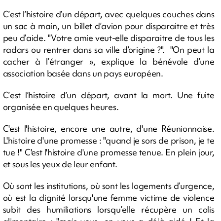
C’est l’histoire d’un départ, avec quelques couches dans
un sac à main, un billet d’avion pour disparaitre et très
peu d’aide. "Votre amie veut-elle disparaitre de tous les
radars ou rentrer dans sa ville d’origine ?". "On peut la
cacher à l’étranger », explique la bénévole d’une
association basée dans un pays européen.
C’est l’histoire d’un départ, avant la mort. Une fuite
organisée en quelques heures.
C'est l'histoire, encore une autre, d'une Réunionnaise.
L'histoire d'une promesse : "quand je sors de prison, je te
tue !" C'est l'histoire d'une promesse tenue. En plein jour,
et sous les yeux de leur enfant.
Où sont les institutions, où sont les logements d’urgence,
où est la dignité lorsqu'une femme victime de violence
subit des humiliations lorsqu’elle récupère un colis