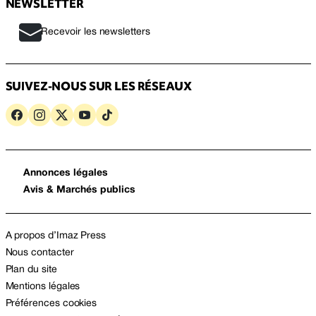
NEWSLETTER
Recevoir les newsletters
SUIVEZ-NOUS SUR LES RÉSEAUX
Annonces légales
Avis & Marchés publics
A propos d’Imaz Press
Nous contacter
Plan du site
Mentions légales
Préférences cookies