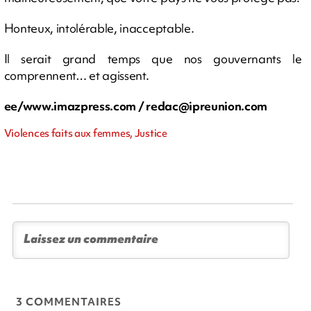
Honteux, intolérable, inacceptable.
Il serait grand temps que nos gouvernants le
comprennent… et agissent.
ee/www.imazpress.com /
redac@ipreunion.com
Violences faits aux femmes, Justice
3 COMMENTAIRES