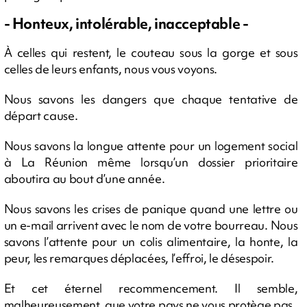
- Honteux, intolérable, inacceptable -
À celles qui restent, le couteau sous la gorge et sous
celles de leurs enfants, nous vous voyons.
Nous savons les dangers que chaque tentative de
départ cause.
Nous savons la longue attente pour un logement social
à La Réunion même lorsqu’un dossier prioritaire
aboutira au bout d’une année.
Nous savons les crises de panique quand une lettre ou
un e-mail arrivent avec le nom de votre bourreau. Nous
savons l’attente pour un colis alimentaire, la honte, la
peur, les remarques déplacées, l’effroi, le désespoir.
Et cet éternel recommencement. Il semble,
malheureusement, que votre pays ne vous protège pas.