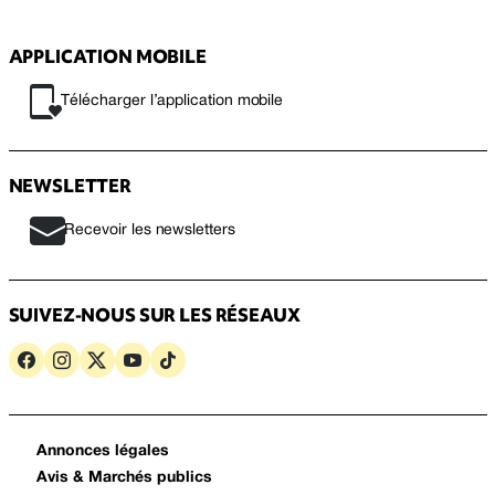
APPLICATION MOBILE
Télécharger l’application mobile
NEWSLETTER
Recevoir les newsletters
SUIVEZ-NOUS SUR LES RÉSEAUX
Annonces légales
Avis & Marchés publics