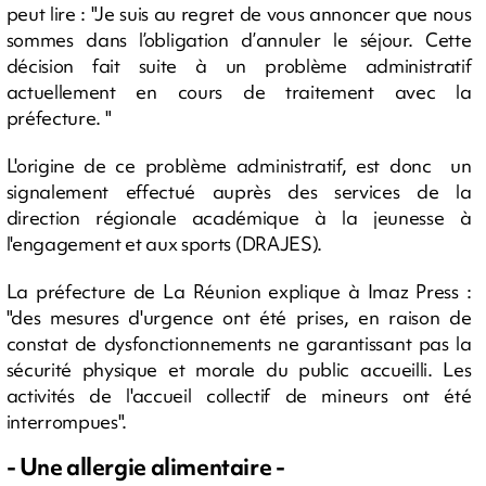
peut lire : "Je suis au regret de vous annoncer que nous
sommes dans l’obligation d’annuler le séjour. Cette
décision fait suite à un problème administratif
actuellement en cours de traitement avec la
préfecture. "
L'origine de ce problème administratif, est donc un
signalement effectué auprès des services de la
direction régionale académique à la jeunesse à
l'engagement et aux sports (DRAJES).
La préfecture de La Réunion explique à Imaz Press :
"des mesures d'urgence ont été prises, en raison de
constat de dysfonctionnements ne garantissant pas la
sécurité physique et morale du public accueilli. Les
activités de l'accueil collectif de mineurs ont été
interrompues".
- Une allergie alimentaire -