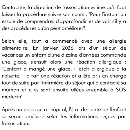
Contactée, la direction de l'association estime qu'il faut
laisser la procédure suivre son cours : "Pour l’instant on
essaie de comprendre, d’approfondir et de voir s’il y a
des procédures qu’on peut améliorer".
Selon elle, tout a commencé avec une allergie
alimentaire. En janvier 2026 lors d’un séjour de
vacances un enfant d’une dizaine d’années commande
une glace, s’ensuit alors une réaction allergique :
"L’enfant a mangé une glace, il était allergique à la
noisette, il a fait une réaction et a été pris en charge
tout de suite par l’infirmière du séjour qui a contacté sa
maman et elles sont ensuite allées ensemble à SOS
médecin".
Après un passage à l'hôpital, l'état de santé de l'enfant
se serait amélioré selon les informations reçues par
l'association.