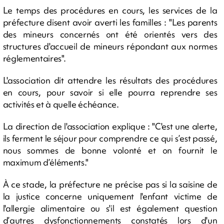
Le temps des procédures en cours, les services de la
préfecture disent avoir averti les familles : "Les parents
des mineurs concernés ont été orientés vers des
structures d'accueil de mineurs répondant aux normes
réglementaires".
L'association dit attendre les résultats des procédures
en cours, pour savoir si elle pourra reprendre ses
activités et à quelle échéance.
La direction de l'association explique : "C'est une alerte,
ils ferment le séjour pour comprendre ce qui s’est passé,
nous sommes de bonne volonté et on fournit le
maximum d’éléments."
À ce stade, la préfecture ne précise pas si la saisine de
la justice concerne uniquement l'enfant victime de
l'allergie alimentaire ou s'il est également question
d’autres dysfonctionnements constatés lors d'un