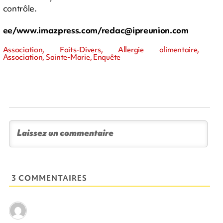
contrôle.
ee/www.imazpress.com/
redac@ipreunion.com
Association, Faits-Divers, Allergie alimentaire,
Association, Sainte-Marie, Enquête
3 COMMENTAIRES