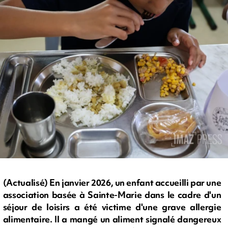
(Actualisé) En janvier 2026, un enfant accueilli par une
association basée à Sainte-Marie dans le cadre d'un
séjour de loisirs a été victime d'une grave allergie
alimentaire. Il a mangé un aliment signalé dangereux