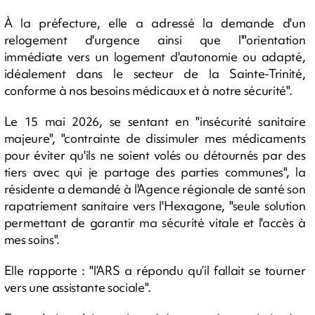
À la préfecture, elle a adressé la demande d'un
relogement d'urgence ainsi que l'"orientation
immédiate vers un logement d'autonomie ou adapté,
idéalement dans le secteur de la Sainte-Trinité,
conforme à nos besoins médicaux et à notre sécurité".
Le 15 mai 2026, se sentant en "insécurité sanitaire
majeure", "contrainte de dissimuler mes médicaments
pour éviter qu'ils ne soient volés ou détournés par des
tiers avec qui je partage des parties communes", la
résidente a demandé à l'Agence régionale de santé son
rapatriement sanitaire vers l'Hexagone, "seule solution
permettant de garantir ma sécurité vitale et l'accès à
mes soins".
Elle rapporte : "l’ARS a répondu qu’il fallait se tourner
vers une assistante sociale".