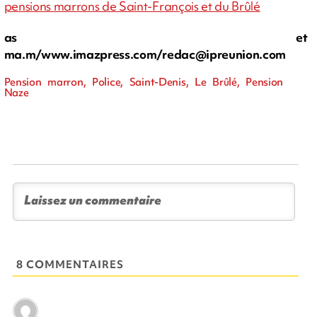
pensions marrons de Saint-François et du Brûlé
as et
ma.m/www.imazpress.com/
redac@ipreunion.com
Pension marron, Police, Saint-Denis, Le Brûlé, Pension
Naze
8 COMMENTAIRES