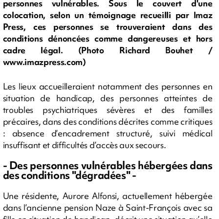
personnes vulnérables. Sous le couvert d'une
colocation, selon un témoignage recueilli par Imaz
Press, ces personnes se trouveraient dans des
conditions dénoncées comme dangereuses et hors
cadre légal. (Photo Richard Bouhet /
www.imazpress.com)
Les lieux accueilleraient notamment des personnes en
situation de handicap, des personnes atteintes de
troubles psychiatriques sévères et des familles
précaires, dans des conditions décrites comme critiques
: absence d’encadrement structuré, suivi médical
insuffisant et difficultés d’accès aux secours.
- Des personnes vulnérables hébergées dans
des conditions "dégradées" -
Une résidente, Aurore Alfonsi, actuellement hébergée
dans l’ancienne pension Naze à Saint-François avec sa