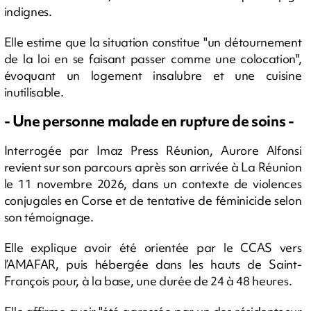
indignes.
Elle estime que la situation constitue "un détournement
de la loi en se faisant passer comme une colocation",
évoquant un logement insalubre et une cuisine
inutilisable.
- Une personne malade en rupture de soins -
Interrogée par Imaz Press Réunion, Aurore Alfonsi
revient sur son parcours après son arrivée à La Réunion
le 11 novembre 2026, dans un contexte de violences
conjugales en Corse et de tentative de féminicide selon
son témoignage.
Elle explique avoir été orientée par le CCAS vers
l’AMAFAR, puis hébergée dans les hauts de Saint-
François pour, à la base, une durée de 24 à 48 heures.