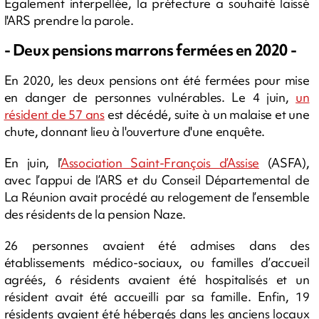
Également interpellée, la préfecture a souhaité laissé
l'ARS prendre la parole.
- Deux pensions marrons fermées en 2020 -
En 2020, les deux pensions ont été fermées pour mise
en danger de personnes vulnérables. Le 4 juin,
un
résident de 57 ans
est décédé, suite à un malaise et une
chute, donnant lieu à l'ouverture d'une enquête.
En juin, l’
Association Saint-François d’Assise
(ASFA),
avec l’appui de l’ARS et du Conseil Départemental de
La Réunion avait procédé au relogement de l’ensemble
des résidents de la pension Naze.
26 personnes avaient été admises dans des
établissements médico-sociaux, ou familles d’accueil
agréés, 6 résidents avaient été hospitalisés et un
résident avait été accueilli par sa famille. Enfin, 19
résidents avaient été hébergés dans les anciens locaux