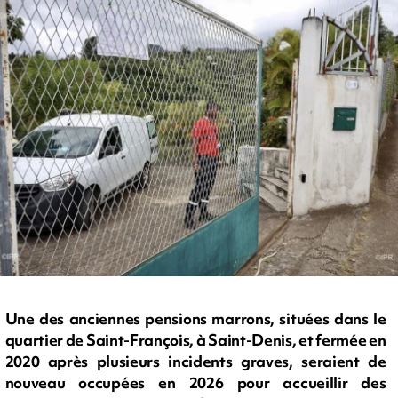
Une des anciennes pensions marrons, situées dans le
quartier de Saint-François, à Saint-Denis, et fermée en
2020 après plusieurs incidents graves, seraient de
nouveau occupées en 2026 pour accueillir des