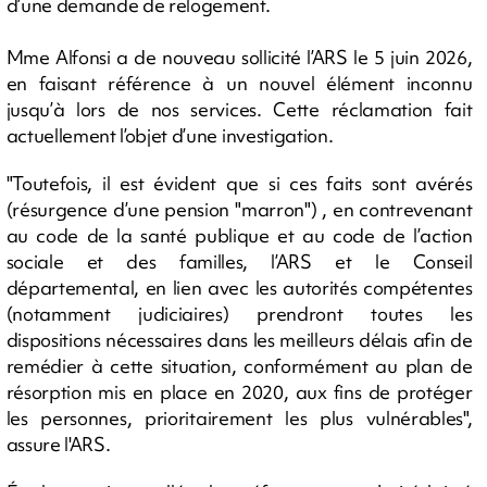
d’une demande de relogement.
Mme Alfonsi a de nouveau sollicité l’ARS le 5 juin 2026,
en faisant référence à un nouvel élément inconnu
jusqu’à lors de nos services. Cette réclamation fait
actuellement l’objet d’une investigation.
"Toutefois, il est évident que si ces faits sont avérés
(résurgence d’une pension "marron") , en contrevenant
au code de la santé publique et au code de l’action
sociale et des familles, l’ARS et le Conseil
départemental, en lien avec les autorités compétentes
(notamment judiciaires) prendront toutes les
dispositions nécessaires dans les meilleurs délais afin de
remédier à cette situation, conformément au plan de
résorption mis en place en 2020, aux fins de protéger
les personnes, prioritairement les plus vulnérables",
assure l'ARS.