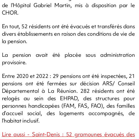
de l’Hôpital Gabriel Martin, mis à disposition par le
CHOR.
En tout, 52 résidents ont été évacués et transférés dans
divers établissements en raison des conditions de vie de
la pension.
La pension avait été placée sous administration
provisoire.
Entre 2020 et 2022 : 29 pensions ont été inspectées, 21
pensions ont été fermées sur décision ARS/ Conseil
Départemental à La Réunion. 282 résidents ont été
relogés au sein des EHPAD, des structures pour
personnes handicapées (FAM, FAS, FAO), des familles
d’accueil social, des logements accompagnés, de
l’habitat inclusif.
Lire aussi - Saint-Denis : 52 gramounes évacués des