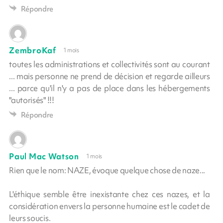
Répondre
ZembroKaf
1 mois
toutes les administrations et collectivités sont au courant
... mais personne ne prend de décision et regarde ailleurs
... parce qu'il n'y a pas de place dans les hébergements
"autorisés" !!!
Répondre
Paul Mac Watson
1 mois
Rien que le nom: NAZE, évoque quelque chose de naze...
L'éthique semble être inexistante chez ces nazes, et la
considération envers la personne humaine est le cadet de
leurs soucis.