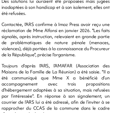
Des solutions lui auraient été proposées mais jugées
inadaptées à son handicap et à son isolement, elles ont
été refusées.
Contactée, l'ARS confirme à Imaz Press avoir reçu une
réclamation de Mme Alfonsi en janvier 2026. "Les faits
signalés, après instruction, relevaient en grande partie
de problématiques de nature pénale (menaces,
violences), déjà portées à la connaissance du Procureur
de la République", précise l'organisme.
Toujours d'après l'ARS, l’AMAFAR (Association des
Maisons de la Famille de La Réunion) a été saisie. "Il a
été communiqué que Mme X a bénéficié d’un
accompagnement avec trois propositions
d’hébergement adaptées à sa situation, mais refusées
par l’intéressée". En réponse à son signalement, un
courrier de l’ARS lui a été adressé, afin de l’inviter à se
rapprocher du CCAS de la commune dans le cadre