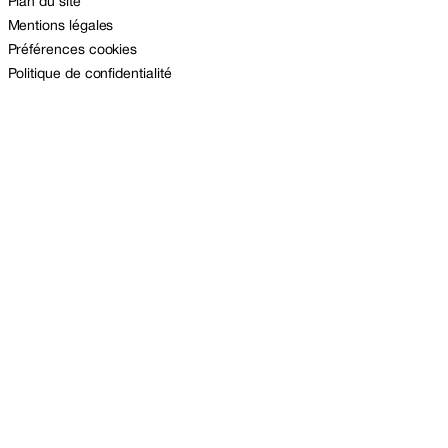
Plan du site
Mentions légales
Préférences cookies
Politique de confidentialité