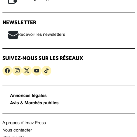
NEWSLETTER
Recevoir les newsletters
SUIVEZ-NOUS SUR LES RÉSEAUX
Annonces légales
Avis & Marchés publics
A propos d’Imaz Press
Nous contacter