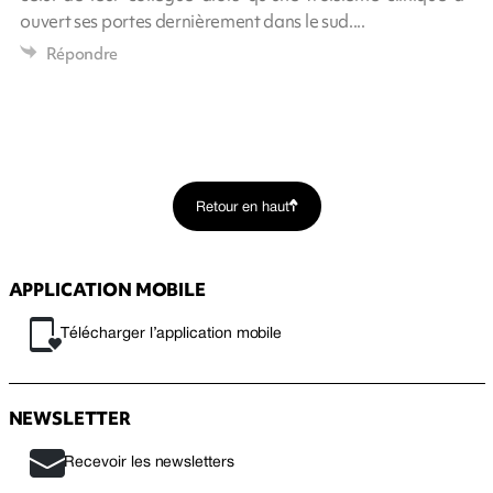
ouvert ses portes dernièrement dans le sud....
Répondre
Retour en haut
APPLICATION MOBILE
Télécharger l’application mobile
NEWSLETTER
Recevoir les newsletters