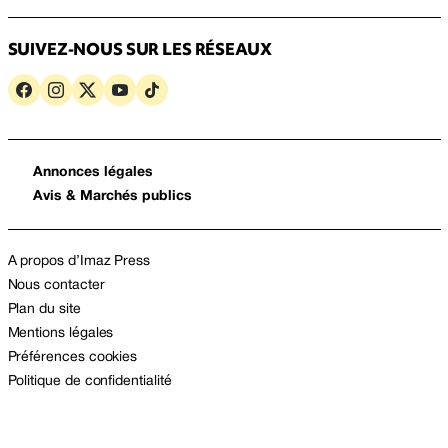
SUIVEZ-NOUS SUR LES RÉSEAUX
Annonces légales
Avis & Marchés publics
A propos d’Imaz Press
Nous contacter
Plan du site
Mentions légales
Préférences cookies
Politique de confidentialité