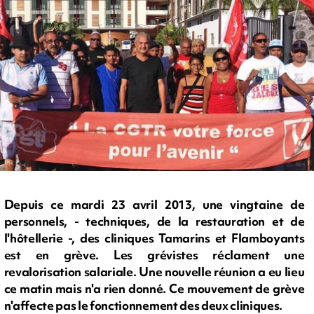
Depuis ce mardi 23 avril 2013, une vingtaine de
personnels, - techniques, de la restauration et de
l'hôtellerie -, des cliniques Tamarins et Flamboyants
est en grève. Les grévistes réclament une
revalorisation salariale. Une nouvelle réunion a eu lieu
ce matin mais n'a rien donné. Ce mouvement de grève
n'affecte pas le fonctionnement des deux cliniques.