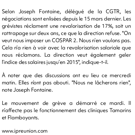
Selon Joseph Fontaine, délégué de la CGTR, les
négociations sont enlisées depuis le 15 mars dernier. Les
grévistes réclament une revalorisation de 17%, soit un
rattrapage sur deux ans, ce que la direction refuse. "On
veut nous imposer un COSPAR 2. Nous n’en voulons pas.
Cela n’a rien à voir avec la revalorisation salariale que
nous réclamons. La direction veut également geler
l’indice des salaires jusqu’en 2015", indique-t-il.
À noter que des discussions ont eu lieu ce mercredi
matin. Elles n’ont pas abouti. "Nous ne lâcherons rien",
note Joseph Fontaine.
Le mouvement de grève a démarré ce mardi. Il
n’affecte pas le fonctionnement des cliniques Tamarins
et Flamboyants.
www.ipreunion.com