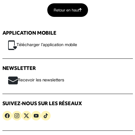
Retour en haut
APPLICATION MOBILE
Télécharger l’application mobile
NEWSLETTER
Recevoir les newsletters
SUIVEZ-NOUS SUR LES RÉSEAUX