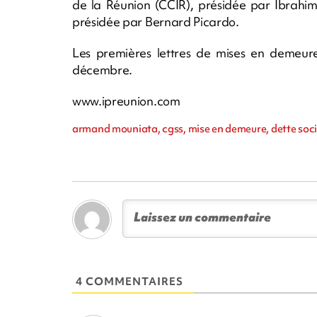
de la Réunion (CCIR), présidée par Ibrahim 
présidée par Bernard Picardo.
Les premières lettres de mises en demeure
décembre.
www.ipreunion.com
armand mouniata, cgss, mise en demeure, dette socia
4 COMMENTAIRES