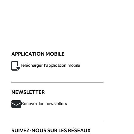
APPLICATION MOBILE
Télécharger l’application mobile
NEWSLETTER
Recevoir les newsletters
SUIVEZ-NOUS SUR LES RÉSEAUX