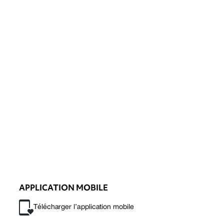
APPLICATION MOBILE
Télécharger l’application mobile