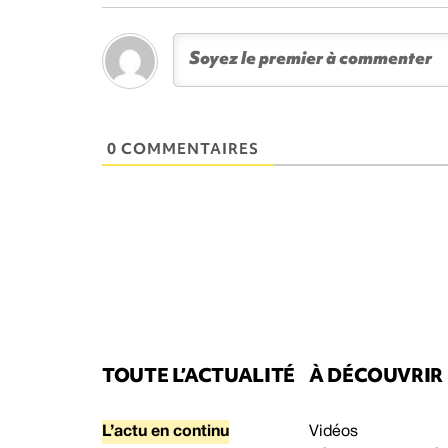
0 COMMENTAIRES
TOUTE L’ACTUALITÉ
À DÉCOUVRIR
L’actu en continu
Vidéos