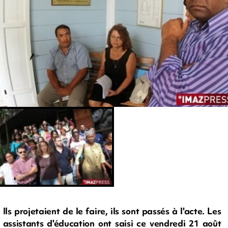
Ils projetaient de le faire, ils sont passés à l'acte. Les
assistants d'éducation ont saisi ce vendredi 21 août