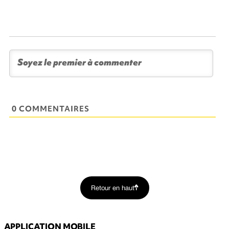
0 COMMENTAIRES
Retour en haut
APPLICATION MOBILE