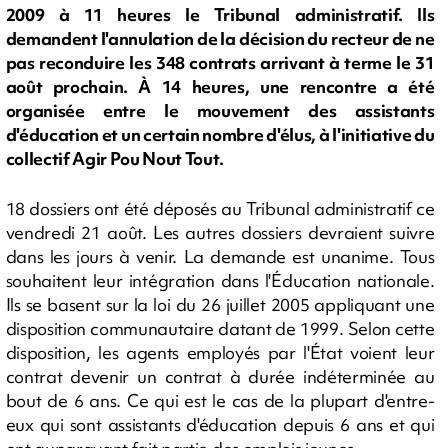
2009 à 11 heures le Tribunal administratif. Ils
demandent l'annulation de la décision du recteur de ne
pas reconduire les 348 contrats arrivant à terme le 31
août prochain. À 14 heures, une rencontre a été
organisée entre le mouvement des assistants
d'éducation et un certain nombre d'élus, à l'initiative du
collectif Agir Pou Nout Tout.
18 dossiers ont été déposés au Tribunal administratif ce
vendredi 21 août. Les autres dossiers devraient suivre
dans les jours à venir. La demande est unanime. Tous
souhaitent leur intégration dans l'Éducation nationale.
Ils se basent sur la loi du 26 juillet 2005 appliquant une
disposition communautaire datant de 1999. Selon cette
disposition, les agents employés par l'État voient leur
contrat devenir un contrat à durée indéterminée au
bout de 6 ans. Ce qui est le cas de la plupart d'entre-
eux qui sont assistants d'éducation depuis 6 ans et qui