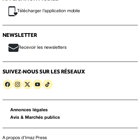
Télécharger l’application mobile
NEWSLETTER
Recevoir les newsletters
SUIVEZ-NOUS SUR LES RÉSEAUX
Annonces légales
Avis & Marchés publics
A propos d’Imaz Press