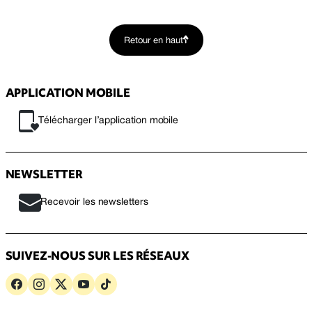
Retour en haut
APPLICATION MOBILE
Télécharger l’application mobile
NEWSLETTER
Recevoir les newsletters
SUIVEZ-NOUS SUR LES RÉSEAUX