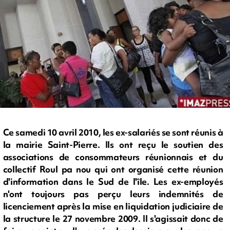
Ce samedi 10 avril 2010, les ex-salariés se sont réunis à
la mairie Saint-Pierre. Ils ont reçu le soutien des
associations de consommateurs réunionnais et du
collectif Roul pa nou qui ont organisé cette réunion
d'information dans le Sud de l'île. Les ex-employés
n'ont toujours pas perçu leurs indemnités de
licenciement après la mise en liquidation judiciaire de
la structure le 27 novembre 2009. Il s'agissait donc de