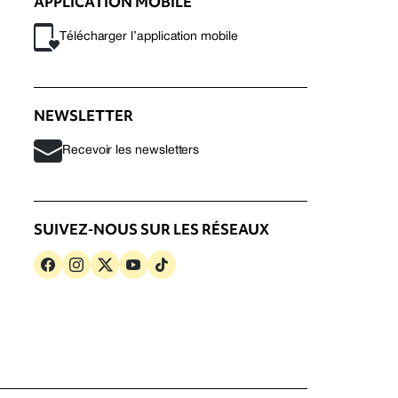
APPLICATION MOBILE
Télécharger l’application mobile
NEWSLETTER
Recevoir les newsletters
SUIVEZ-NOUS SUR LES RÉSEAUX