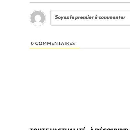
0 COMMENTAIRES