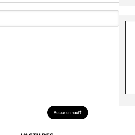
Retour en haut