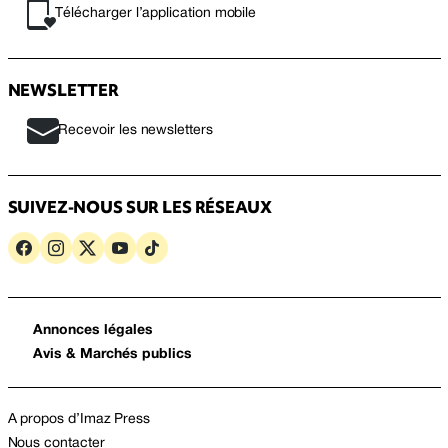
Télécharger l’application mobile
NEWSLETTER
Recevoir les newsletters
SUIVEZ-NOUS SUR LES RÉSEAUX
Annonces légales
Avis & Marchés publics
A propos d’Imaz Press
Nous contacter