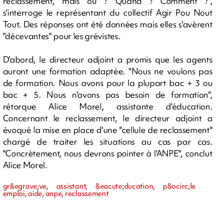
reclassement, mais où ? Quand ? Comment ?",
s'interroge le représentant du collectif Agir Pou Nout
Tout. Des réponses ont été données mais elles s'avèrent
"décevantes" pour les grévistes.
D'abord, le directeur adjoint a promis que les agents
auront une formation adaptée. "Nous ne voulons pas
de formation. Nous avons pour la plupart bac + 3 ou
bac + 5. Nous n'avons pas besoin de formation",
rétorque Alice Morel, assistante d'éducation.
Concernant le reclassement, le directeur adjoint a
évoqué la mise en place d'une "cellule de reclassement"
chargé de traiter les situations au cas par cas.
"Concrètement, nous devrons pointer à l'ANPE", conclut
Alice Morel.
gr&egrave;ve, assistant, &eacute;ducation, p&ocirc;le
emploi, aide, anpe, reclassement