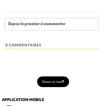
0 COMMENTAIRES
Retour en haut
APPLICATION MOBILE