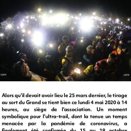
Alors qu'il devait avoir lieu le 25 mars dernier, le tirage
au sort du Grand se tient bien ce lundi 4 mai 2020 à 14
heures, au siège de l'association. Un moment
symbolique pour l'ultra-trail, dont la tenue un temps
menacée par la pandémie de coronavirus, a
finalement été confirmée du 15 au 18 octobre