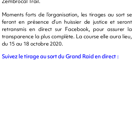
Zembrocal Trail.
Moments forts de l’organisation, les tirages au sort se
feront en présence d’un huissier de justice et seront
retransmis en direct sur Facebook, pour assurer la
transparence la plus complète. La course elle aura lieu,
du 15 au 18 octobre 2020.
Suivez le tirage au sort du Grand Raid en direct :