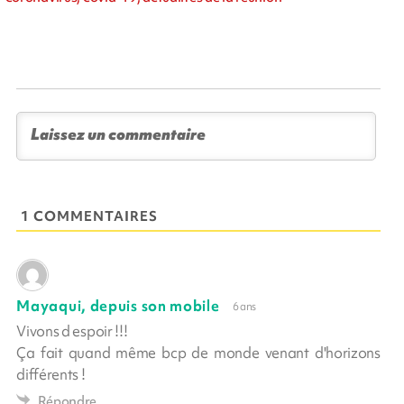
1 COMMENTAIRES
Mayaqui, depuis son mobile
6 ans
Vivons d espoir !!!
Ça fait quand même bcp de monde venant d'horizons
différents !
Répondre