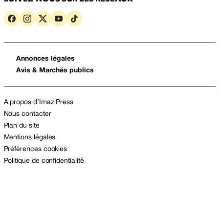
Annonces légales
Avis & Marchés publics
A propos d’Imaz Press
Nous contacter
Plan du site
Mentions légales
Préférences cookies
Politique de confidentialité