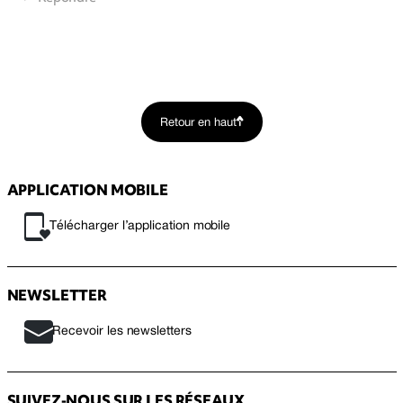
Retour en haut
APPLICATION MOBILE
Télécharger l’application mobile
NEWSLETTER
Recevoir les newsletters
SUIVEZ-NOUS SUR LES RÉSEAUX