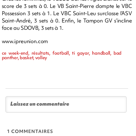
score de 3 sets à 0. Le VB Saint-Pierre dompte le VBC
Possession 3 sets à 1. Le VBC Saint-Leu surclasse l’ASV
Saint-André, 3 sets à 0. Enfin, le Tampon GV s’incline
face au SDOVB, 3 sets à 1.
www.ipreunion.com
ce week-end, résultats, football, ti gayar, handball, bad
panther, basket, volley
1 COMMENTAIRES