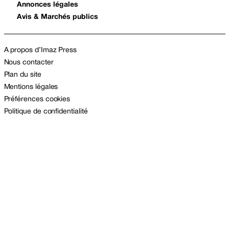
Annonces légales
Avis & Marchés publics
A propos d’Imaz Press
Nous contacter
Plan du site
Mentions légales
Préférences cookies
Politique de confidentialité