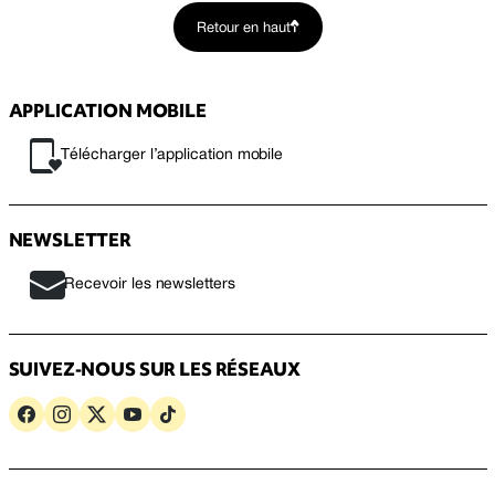
Retour en haut
APPLICATION MOBILE
Télécharger l’application mobile
NEWSLETTER
Recevoir les newsletters
SUIVEZ-NOUS SUR LES RÉSEAUX