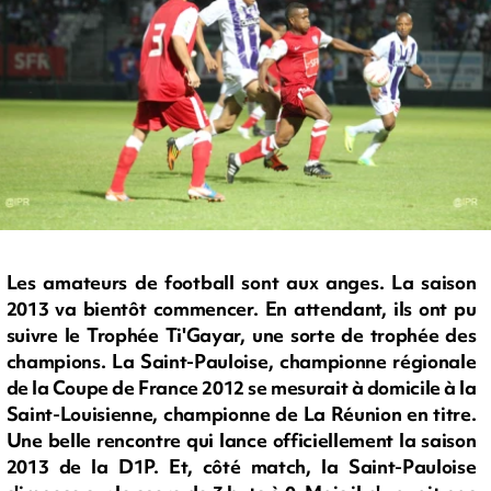
Les amateurs de football sont aux anges. La saison
2013 va bientôt commencer. En attendant, ils ont pu
suivre le Trophée Ti'Gayar, une sorte de trophée des
champions. La Saint-Pauloise, championne régionale
de la Coupe de France 2012 se mesurait à domicile à la
Saint-Louisienne, championne de La Réunion en titre.
Une belle rencontre qui lance officiellement la saison
2013 de la D1P. Et, côté match, la Saint-Pauloise