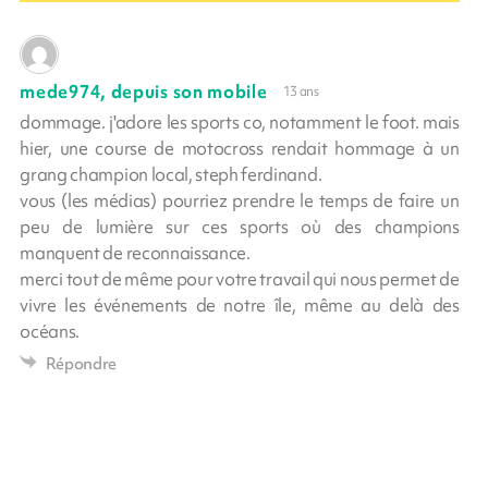
mede974, depuis son mobile
13 ans
dommage. j'adore les sports co, notamment le foot. mais
hier, une course de motocross rendait hommage à un
grang champion local, steph ferdinand.
vous (les médias) pourriez prendre le temps de faire un
peu de lumière sur ces sports où des champions
manquent de reconnaissance.
merci tout de même pour votre travail qui nous permet de
vivre les événements de notre île, même au delà des
océans.
Répondre