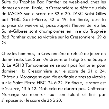
Suite du Trophée Bad Panther ce week-end, chez les
dames en demi-finale, la Cressonnière se défait du club
de l’ASCES sur le score de 32 à 20. L’ASC Saint-Gilles
bat l’HBC Saint-Pierre, 32 à 19. En finale, c’est la
surprise du week-end, puisqu’après l’heure de jeu les
Saint-Gilloises sont championnes en titre du Trophée
Bad Panther avec sa victoire sur la Cressonnière, 29 à
26.
Chez les hommes, la Cressonnière a refusé de jouer en
demi-finale. Les Saint-Andréens ont aligné une équipe
B. Le ASHB Tamponnais ne se sont pas fait prier pour
dominer la Cressonnière sur le score de 31 à 24.
Château-Morange se qualifie en finale après sa victoire
sur le Saint-Pierre HBC, 34 à 22. En finale, le score est
très serré, 13 à 12. Mais cela ne durera pas. Château-
Morange va montrer tout son talent et finit par
s’imposer sur le score de 26 à 20.