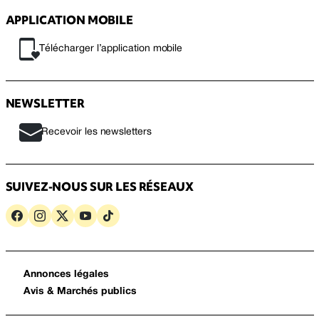
APPLICATION MOBILE
Télécharger l’application mobile
NEWSLETTER
Recevoir les newsletters
SUIVEZ-NOUS SUR LES RÉSEAUX
Annonces légales
Avis & Marchés publics