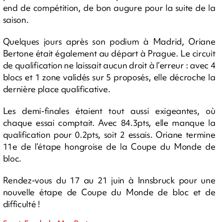
end de compétition, de bon augure pour la suite de la
saison.
Quelques jours après son podium à Madrid, Oriane
Bertone était également au départ à Prague. Le circuit
de qualification ne laissait aucun droit à l’erreur : avec 4
blocs et 1 zone validés sur 5 proposés, elle décroche la
dernière place qualificative.
Les demi-finales étaient tout aussi exigeantes, où
chaque essai comptait. Avec 84.3pts, elle manque la
qualification pour 0.2pts, soit 2 essais. Oriane termine
11e de l’étape hongroise de la Coupe du Monde de
bloc.
Rendez-vous du 17 au 21 juin à Innsbruck pour une
nouvelle étape de Coupe du Monde de bloc et de
difficulté !