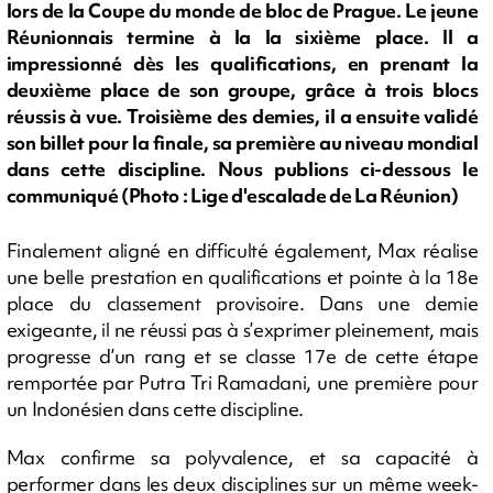
lors de la Coupe du monde de bloc de Prague. Le jeune
Réunionnais termine à la la sixième place. Il a
impressionné dès les qualifications, en prenant la
deuxième place de son groupe, grâce à trois blocs
réussis à vue. Troisième des demies, il a ensuite validé
son billet pour la finale, sa première au niveau mondial
dans cette discipline. Nous publions ci-dessous le
communiqué (Photo : Lige d'escalade de La Réunion)
Finalement aligné en difficulté également, Max réalise
une belle prestation en qualifications et pointe à la 18e
place du classement provisoire. Dans une demie
exigeante, il ne réussi pas à s’exprimer pleinement, mais
progresse d’un rang et se classe 17e de cette étape
remportée par Putra Tri Ramadani, une première pour
un Indonésien dans cette discipline.
Max confirme sa polyvalence, et sa capacité à
performer dans les deux disciplines sur un même week-