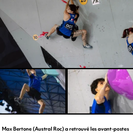
Max Bertone (Austral Roc) a retrouvé les avant-postes