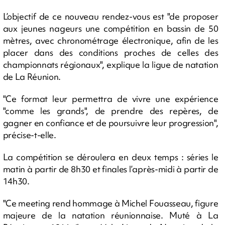
L’objectif de ce nouveau rendez-vous est "de proposer
aux jeunes nageurs une compétition en bassin de 50
mètres, avec chronométrage électronique, afin de les
placer dans des conditions proches de celles des
championnats régionaux", explique la ligue de natation
de La Réunion.
"Ce format leur permettra de vivre une expérience
"comme les grands", de prendre des repères, de
gagner en confiance et de poursuivre leur progression",
précise-t-elle.
La compétition se déroulera en deux temps : séries le
matin à partir de 8h30 et finales l’après-midi à partir de
14h30.
"Ce meeting rend hommage à Michel Fouasseau, figure
majeure de la natation réunionnaise. Muté à La