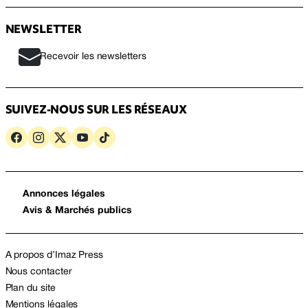
NEWSLETTER
Recevoir les newsletters
SUIVEZ-NOUS SUR LES RÉSEAUX
Annonces légales
Avis & Marchés publics
A propos d’Imaz Press
Nous contacter
Plan du site
Mentions légales