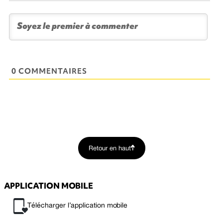
0 COMMENTAIRES
Retour en haut
APPLICATION MOBILE
Télécharger l’application mobile