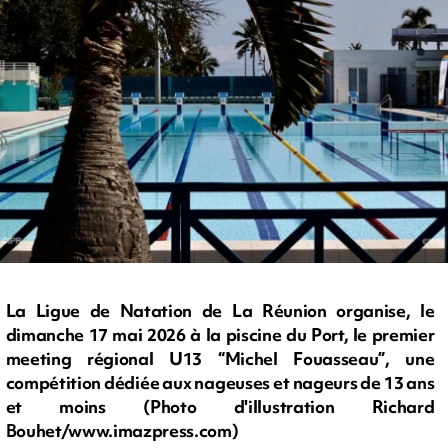
La Ligue de Natation de La Réunion organise, le
dimanche 17 mai 2026 à la piscine du Port, le premier
meeting régional U13 “Michel Fouasseau”, une
compétition dédiée aux nageuses et nageurs de 13 ans
et moins (Photo d'illustration Richard
Bouhet/www.imazpress.com)