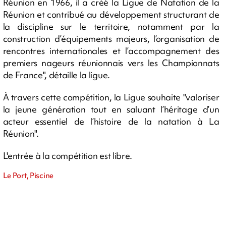
Réunion en 1966, il a créé la Ligue de Natation de la
Réunion et contribué au développement structurant de
la discipline sur le territoire, notamment par la
construction d’équipements majeurs, l’organisation de
rencontres internationales et l’accompagnement des
premiers nageurs réunionnais vers les Championnats
de France", détaille la ligue.
À travers cette compétition, la Ligue souhaite "valoriser
la jeune génération tout en saluant l’héritage d’un
acteur essentiel de l’histoire de la natation à La
Réunion".
L'entrée à la compétition est libre.
Le Port, Piscine